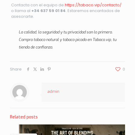
Contacta con el equipo de
https://tabaco.vip/contacto/
o llama al
+34 637 59 01 84
. Estaremos encantados de
asesorarte.
La calidad, la seguridad y tu privacidad son lo primero.
Compra tabaco natural y tabaco picado en
Tabaco.vip
, tu
tienda de confianza.
Share
0
admin
Related posts