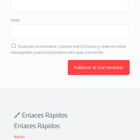
Web
Guarda mi nombre, correo electrónico y web en este
navegador para la próxima vez que comente.
🔗 Enlaces Rápidos
Enlaces Rápidos
Inicio