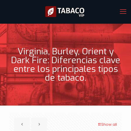
Virginia, Burley, Orient y
Dark Fire: Diferencias clave
entre los principales tipos
de tabaco.
Show all