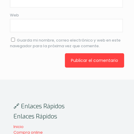
Web
Guarda mi nombre, correo electrónico y web en este
navegador para la próxima vez que comente.
🔗 Enlaces Rápidos
Enlaces Rápidos
Inicio
Compra online