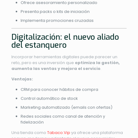
Ofrece asesoramiento personalizado
Presenta packs o kits de iniciación
Implementa promociones cruzadas
Digitalización: el nuevo aliado
del estanquero
Incorporar herramientas digitales puede parecer un
reto, pero es una inversión que
optimiza la gestión,
aumenta las ventas y mejora el servicio
.
Ventajas:
CRM para conocer hábitos de compra
Control automático de stock
Marketing automatizado (emails con ofertas)
Redes sociales como canal de atención y
fidelización
Una tienda como
Tabaco.Vip
ya ofrece una plataforma