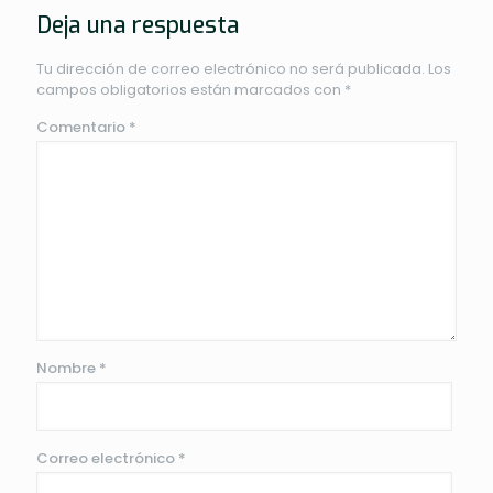
Deja una respuesta
Tu dirección de correo electrónico no será publicada.
Los
campos obligatorios están marcados con
*
Comentario
*
Nombre
*
Correo electrónico
*