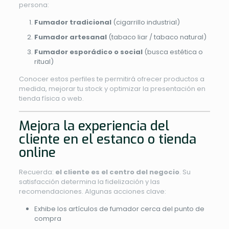
persona:
Fumador tradicional
(cigarrillo industrial)
Fumador artesanal
(tabaco liar / tabaco natural)
Fumador esporádico o social
(busca estética o
ritual)
Conocer estos perfiles te permitirá ofrecer productos a
medida, mejorar tu stock y optimizar la presentación en
tienda física o web.
Mejora la experiencia del
cliente en el estanco o tienda
online
Recuerda:
el cliente es el centro del negocio
. Su
satisfacción determina la fidelización y las
recomendaciones. Algunas acciones clave:
Exhibe los artículos de fumador cerca del punto de
compra