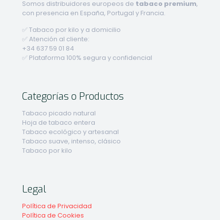
Somos distribuidores europeos de
tabaco premium
,
con presencia en España, Portugal y Francia.
✅ Tabaco por kilo y a domicilio
✅ Atención al cliente:
+34 637 59 01 84
✅ Plataforma 100% segura y confidencial
Categorías o Productos
Tabaco picado natural
Hoja de tabaco entera
Tabaco ecológico y artesanal
Tabaco suave, intenso, clásico
Tabaco por kilo
Legal
Política de Privacidad
Política de Cookies