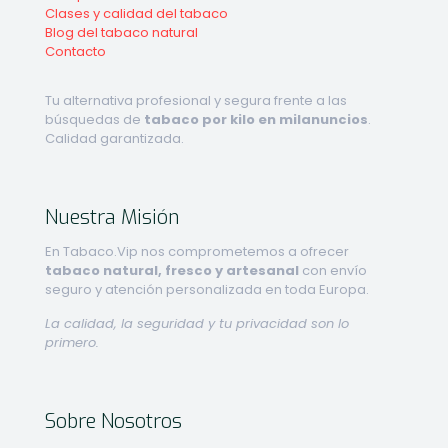
Clases y calidad del tabaco
Blog del tabaco natural
Contacto
Tu alternativa profesional y segura frente a las
búsquedas de
tabaco por kilo en milanuncios
.
Calidad garantizada.
Nuestra Misión
En Tabaco.Vip nos comprometemos a ofrecer
tabaco natural, fresco y artesanal
con envío
seguro y atención personalizada en toda Europa.
La calidad, la seguridad y tu privacidad son lo
primero.
Sobre Nosotros