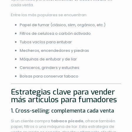
cada venta.
Entre los más populares se encuentran:
Papel de fumar (clásico, slim, orgánico, etc.)
Filtros de celulosa o carbón activado
Tubos vacíos para entubar
Mecheros, encendedores y piedras
Máquinas de entubar y de liar
Ceniceros, grinders y estuches
Bolsas para conservar tabaco
Estrategias clave para vender
más artículos para fumadores
1. Cross-selling: complementa cada venta
Si un cliente compra
tabaco picado
, ofrece también
papel, filtros o una máquina de liar. Esta estrategia de