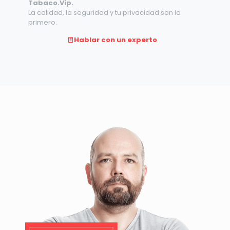
Tabaco.Vip.
La calidad, la seguridad y tu privacidad son lo
primero.
Hablar con un experto