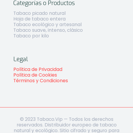
Categorías o Productos
Tabaco picado natural
Hoja de tabaco entera
Tabaco ecológico y artesanal
Tabaco suave, intenso, clásico
Tabaco por kilo
Legal
Política de Privacidad
Política de Cookies
Términos y Condiciones
© 2023 Tabaco.Vip — Todos los derechos
reservados. Distribuidor europeo de tabaco
natural y ecológico. Sitio cifrado y seguro para