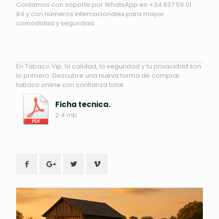
Contamos con soporte por WhatsApp en +34 637 59 01
84 y con números internacionales para mayor
comodidad y seguridad.
En Tabaco.Vip, la calidad, la seguridad y tu privacidad son
lo primero. Descubre una nueva forma de comprar
tabaco online con confianza total.
Ficha tecnica.
2.4 mb