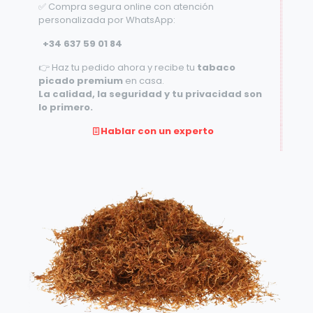
✅ Compra segura online con atención
personalizada por WhatsApp:
+34 637 59 01 84
👉 Haz tu pedido ahora y recibe tu
tabaco
picado premium
en casa.
La calidad, la seguridad y tu privacidad son
lo primero.
Hablar con un experto