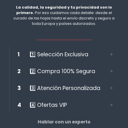
La calidad, la seguridad y tu privacidad son lo
primero.
Por eso cuidamos cada detalle: desde el
curado de las hojas hasta el envío discreto y seguro a
toda Europa y países autorizados.
1
1️⃣ Selección Exclusiva
2
2️⃣ Compra 100% Segura
3
3️⃣ Atención Personalizada
4
4️⃣ Ofertas VIP
Hablar con un experto