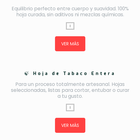
Equilibrio perfecto entre cuerpo y suavidad. 100%
hoja curada, sin aditivos ni mezclas químicas.
VER MÁS
🍃
Hoja de Tabaco Entera
Para un proceso totalmente artesanal. Hojas
seleccionadas, listas para cortar, entubar o curar
a tu gusto.
VER MÁS