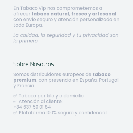
En Tabaco.Vip nos comprometemos a
ofrecer
tabaco natural, fresco y artesanal
con envío seguro y atención personalizada en
toda Europa.
La calidad, la seguridad y tu privacidad son
lo primero.
Sobre Nosotros
Somos distribuidores europeos de
tabaco
premium
, con presencia en España, Portugal
y Francia.
✅ Tabaco por kilo y a domicilio
✅ Atención al cliente:
+34 637 59 01 84
✅ Plataforma 100% segura y confidencial