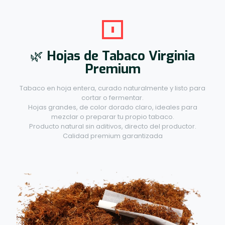
🌿
Hojas de Tabaco Virginia
Premium
Tabaco en hoja entera, curado naturalmente y listo para
cortar o fermentar.
Hojas grandes, de color dorado claro, ideales para
mezclar o preparar tu propio tabaco.
Producto natural sin aditivos, directo del productor.
Calidad premium garantizada