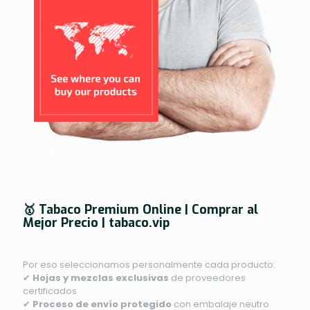
🥇 Tabaco Premium Online | Comprar al
Mejor Precio | tabaco.vip
Por eso seleccionamos personalmente cada producto:
✔
Hojas y mezclas exclusivas
de proveedores
certificados
✔
Proceso de envío protegido
con embalaje neutro