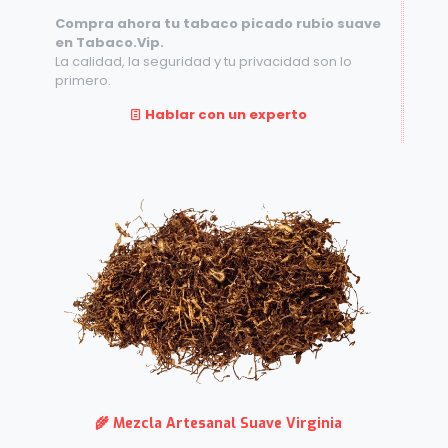
Compra ahora tu tabaco picado rubio suave
en Tabaco.Vip.
La calidad, la seguridad y tu privacidad son lo
primero.
Hablar con un experto
🌾 Mezcla Artesanal Suave Virginia