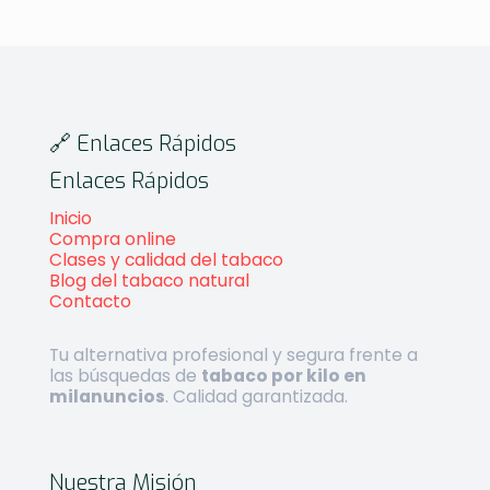
🔗 Enlaces Rápidos
Enlaces Rápidos
Inicio
Compra online
Clases y calidad del tabaco
Blog del tabaco natural
Contacto
Tu alternativa profesional y segura frente a
las búsquedas de
tabaco por kilo en
milanuncios
. Calidad garantizada.
Nuestra Misión