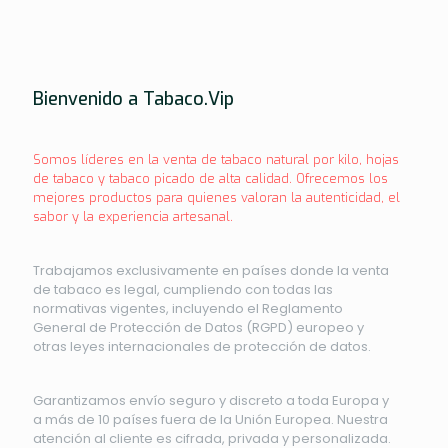
Bienvenido a Tabaco.Vip
Somos líderes en la venta de tabaco natural por kilo, hojas
de tabaco y tabaco picado de alta calidad. Ofrecemos los
mejores productos para quienes valoran la autenticidad, el
sabor y la experiencia artesanal.
Trabajamos exclusivamente en países donde la venta
de tabaco es legal, cumpliendo con todas las
normativas vigentes, incluyendo el Reglamento
General de Protección de Datos (RGPD) europeo y
otras leyes internacionales de protección de datos.
Garantizamos envío seguro y discreto a toda Europa y
a más de 10 países fuera de la Unión Europea. Nuestra
atención al cliente es cifrada, privada y personalizada.