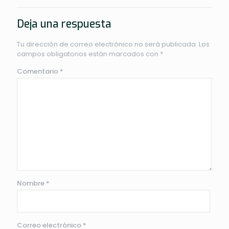
Deja una respuesta
Tu dirección de correo electrónico no será publicada.
Los
campos obligatorios están marcados con
*
Comentario
*
Nombre
*
Correo electrónico
*