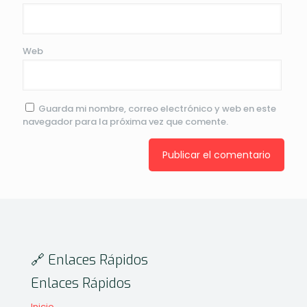
Web
Guarda mi nombre, correo electrónico y web en este
navegador para la próxima vez que comente.
🔗 Enlaces Rápidos
Enlaces Rápidos
Inicio