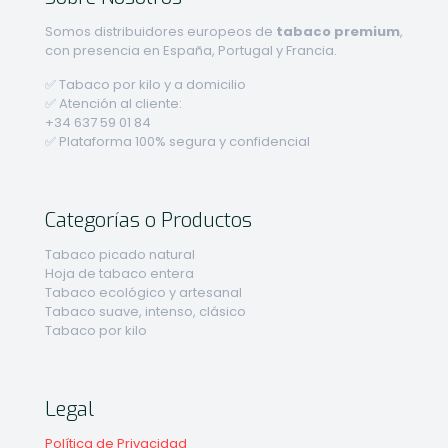
Somos distribuidores europeos de
tabaco premium
,
con presencia en España, Portugal y Francia.
✅ Tabaco por kilo y a domicilio
✅ Atención al cliente:
+34 637 59 01 84
✅ Plataforma 100% segura y confidencial
Categorías o Productos
Tabaco picado natural
Hoja de tabaco entera
Tabaco ecológico y artesanal
Tabaco suave, intenso, clásico
Tabaco por kilo
Legal
Política de Privacidad