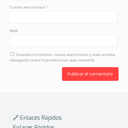
Correo electrónico
*
Web
Guarda mi nombre, correo electrónico y web en este
navegador para la próxima vez que comente.
🔗 Enlaces Rápidos
Enlaces Rápidos