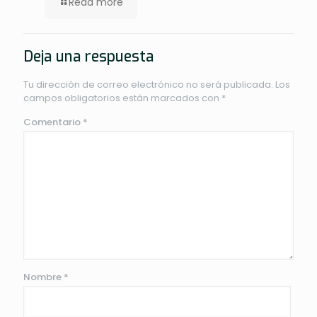
Read more
Deja una respuesta
Tu dirección de correo electrónico no será publicada.
Los
campos obligatorios están marcados con
*
Comentario
*
Nombre
*