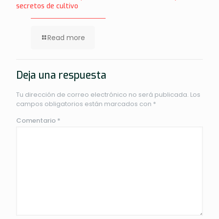
secretos de cultivo
Read more
Deja una respuesta
Tu dirección de correo electrónico no será publicada.
Los
campos obligatorios están marcados con
*
Comentario
*