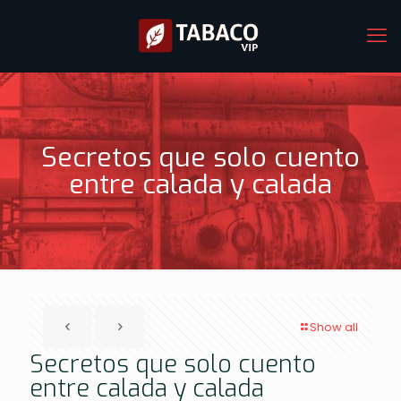
Secretos que solo cuento
entre calada y calada
Show all
Secretos que solo cuento
entre calada y calada