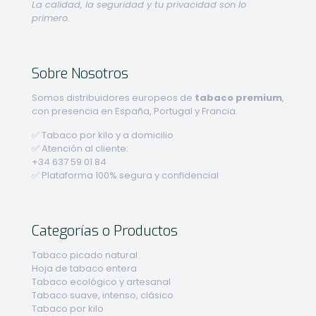
La calidad, la seguridad y tu privacidad son lo
primero.
Sobre Nosotros
Somos distribuidores europeos de
tabaco premium
,
con presencia en España, Portugal y Francia.
✅ Tabaco por kilo y a domicilio
✅ Atención al cliente:
+34 637 59 01 84
✅ Plataforma 100% segura y confidencial
Categorías o Productos
Tabaco picado natural
Hoja de tabaco entera
Tabaco ecológico y artesanal
Tabaco suave, intenso, clásico
Tabaco por kilo