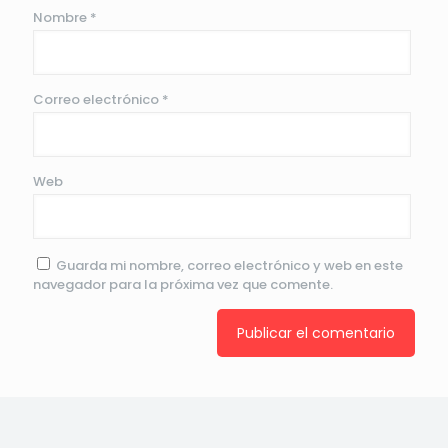
Nombre
*
Correo electrónico
*
Web
Guarda mi nombre, correo electrónico y web en este
navegador para la próxima vez que comente.