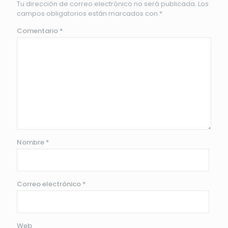
Tu dirección de correo electrónico no será publicada.
Los
campos obligatorios están marcados con
*
Comentario
*
Nombre
*
Correo electrónico
*
Web