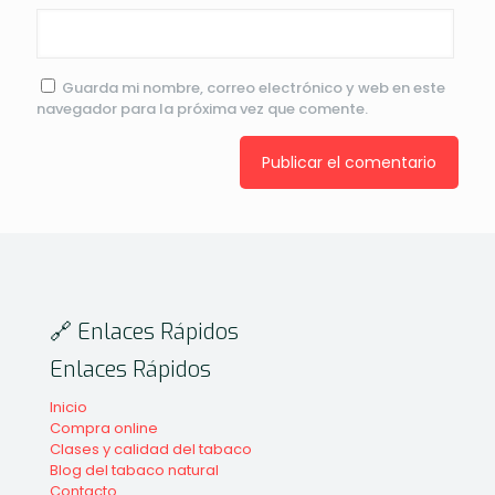
Guarda mi nombre, correo electrónico y web en este
navegador para la próxima vez que comente.
🔗 Enlaces Rápidos
Enlaces Rápidos
Inicio
Compra online
Clases y calidad del tabaco
Blog del tabaco natural
Contacto