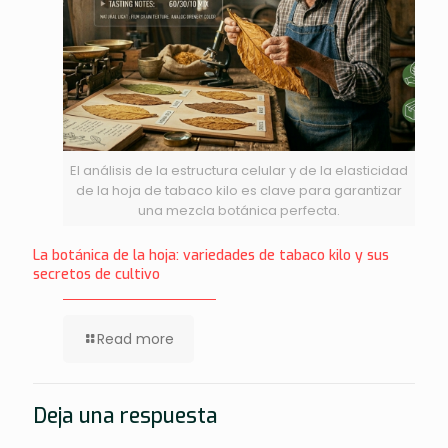
El análisis de la estructura celular y de la elasticidad
de la hoja de tabaco kilo es clave para garantizar
una mezcla botánica perfecta.
La botánica de la hoja: variedades de tabaco kilo y sus
secretos de cultivo
Read more
Deja una respuesta