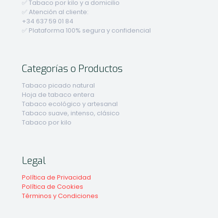
✅ Tabaco por kilo y a domicilio
✅ Atención al cliente:
+34 637 59 01 84
✅ Plataforma 100% segura y confidencial
Categorías o Productos
Tabaco picado natural
Hoja de tabaco entera
Tabaco ecológico y artesanal
Tabaco suave, intenso, clásico
Tabaco por kilo
Legal
Política de Privacidad
Política de Cookies
Términos y Condiciones