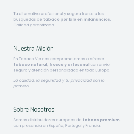
Tu alternativa profesional y segura frente a las
búsquedas de
tabaco por kilo en milanuncios
.
Calidad garantizada.
Nuestra Misión
En Tabaco.Vip nos comprometemos a ofrecer
tabaco natural, fresco y artesanal
con envío
seguro y atención personalizada en toda Europa.
La calidad, la seguridad y tu privacidad son lo
primero.
Sobre Nosotros
Somos distribuidores europeos de
tabaco premium
,
con presencia en España, Portugal y Francia.