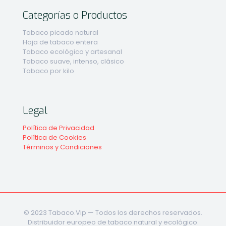
Categorías o Productos
Tabaco picado natural
Hoja de tabaco entera
Tabaco ecológico y artesanal
Tabaco suave, intenso, clásico
Tabaco por kilo
Legal
Política de Privacidad
Política de Cookies
Términos y Condiciones
© 2023 Tabaco.Vip — Todos los derechos reservados.
Distribuidor europeo de tabaco natural y ecológico.