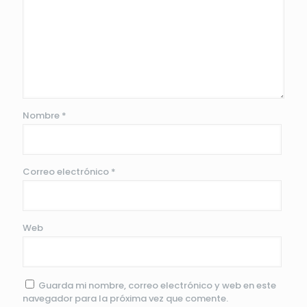
Nombre
*
Correo electrónico
*
Web
Guarda mi nombre, correo electrónico y web en este
navegador para la próxima vez que comente.