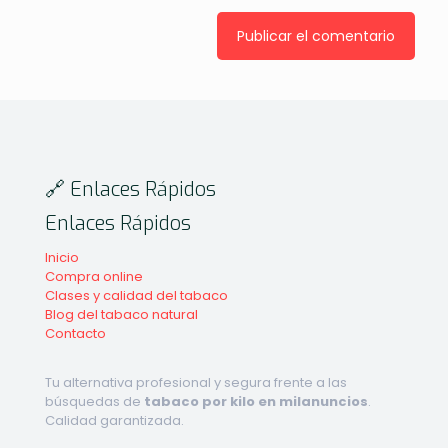
🔗 Enlaces Rápidos
Enlaces Rápidos
Inicio
Compra online
Clases y calidad del tabaco
Blog del tabaco natural
Contacto
Tu alternativa profesional y segura frente a las
búsquedas de
tabaco por kilo en milanuncios
.
Calidad garantizada.