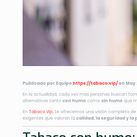
Publicado por Equipo
https://tabaco.vip/
en May 
En la actualidad, cada vez más personas buscan forma
alternativas tanto
con humo
como
sin humo
que ma
En
Tabaco.Vip
, te ofrecemos una visión completa de
exigentes que valoran la
calidad, la seguridad y la