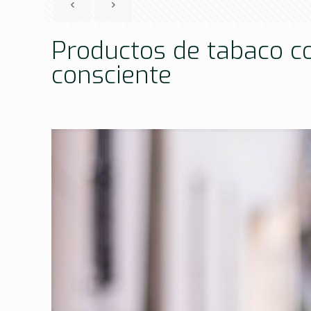
Productos de tabaco c
consciente