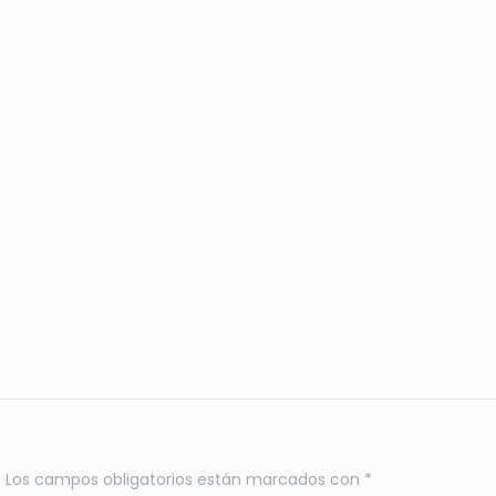
.
Los campos obligatorios están marcados con
*