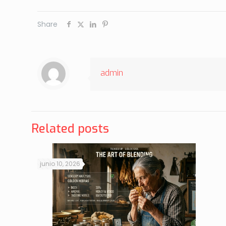
Share
admin
Related posts
junio 10, 2026