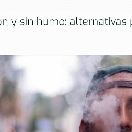
on y sin humo: alternativa