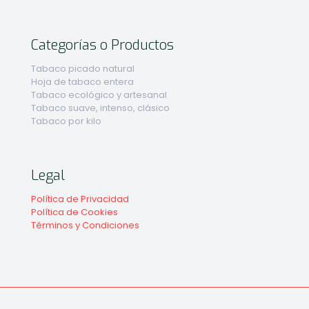
Categorías o Productos
Tabaco picado natural
Hoja de tabaco entera
Tabaco ecológico y artesanal
Tabaco suave, intenso, clásico
Tabaco por kilo
Legal
Política de Privacidad
Política de Cookies
Términos y Condiciones