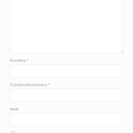
Nombre
*
Correo electrónico
*
Web