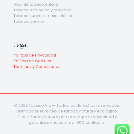
Hoja de tabaco entera
Tabaco ecológico y artesanal
Tabaco suave, intenso, clásico
Tabaco por kilo
Legal
Política de Privacidad
Política de Cookies
Términos y Condiciones
© 2023 Tabaco.Vip — Todos los derechos reservados.
Distribuidor europeo de tabaco natural y ecológico.
Sitio cifrado y seguro para proteger tu privacidad y
garantizar una compra 100% confiable.