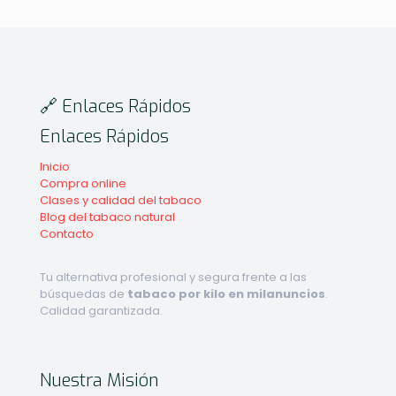
🔗 Enlaces Rápidos
Enlaces Rápidos
Inicio
Compra online
Clases y calidad del tabaco
Blog del tabaco natural
Contacto
Tu alternativa profesional y segura frente a las
búsquedas de
tabaco por kilo en milanuncios
.
Calidad garantizada.
Nuestra Misión