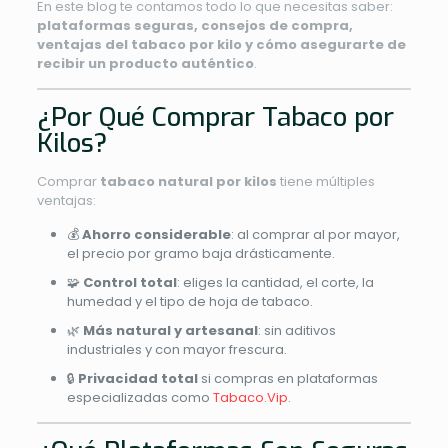
En este blog te contamos todo lo que necesitas saber:
plataformas seguras, consejos de compra,
ventajas del tabaco por kilo y cómo asegurarte de
recibir un producto auténtico
.
¿Por Qué Comprar Tabaco por
Kilos?
Comprar
tabaco natural por kilos
tiene múltiples
ventajas:
💰
Ahorro considerable
: al comprar al por mayor,
el precio por gramo baja drásticamente.
🧩
Control total
: eliges la cantidad, el corte, la
humedad y el tipo de hoja de tabaco.
🌿
Más natural y artesanal
: sin aditivos
industriales y con mayor frescura.
🔒
Privacidad total
si compras en plataformas
especializadas como
Tabaco.Vip
.