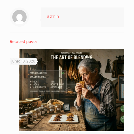
admin
Related posts
junio 10, 2026