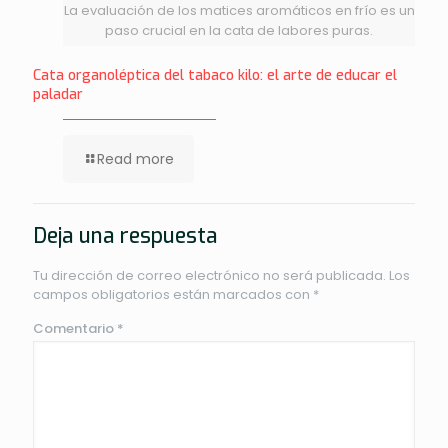
La evaluación de los matices aromáticos en frío es un
paso crucial en la cata de labores puras.
Cata organoléptica del tabaco kilo: el arte de educar el
paladar
Read more
Deja una respuesta
Tu dirección de correo electrónico no será publicada.
Los
campos obligatorios están marcados con
*
Comentario
*