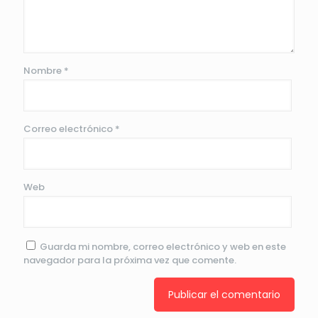
Nombre
*
Correo electrónico
*
Web
Guarda mi nombre, correo electrónico y web en este
navegador para la próxima vez que comente.