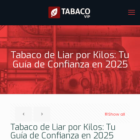
Tabaco de Liar por Kilos: Tu
Guía de Confianza en 2025
Show all
Tabaco de Liar por Kilos: Tu
Guía de Confianza en 2025