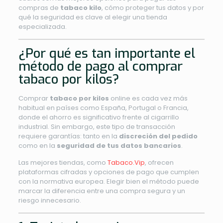
compras de
tabaco kilo
, cómo proteger tus datos y por
qué la seguridad es clave al elegir una tienda
especializada.
¿Por qué es tan importante el
método de pago al comprar
tabaco por kilos?
Comprar
tabaco por kilos
online es cada vez más
habitual en países como España, Portugal o Francia,
donde el ahorro es significativo frente al cigarrillo
industrial. Sin embargo, este tipo de transacción
requiere garantías: tanto en la
discreción del pedido
como en la
seguridad de tus datos bancarios
.
Las mejores tiendas, como
Tabaco.Vip
, ofrecen
plataformas cifradas y opciones de pago que cumplen
con la normativa europea. Elegir bien el método puede
marcar la diferencia entre una compra segura y un
riesgo innecesario.