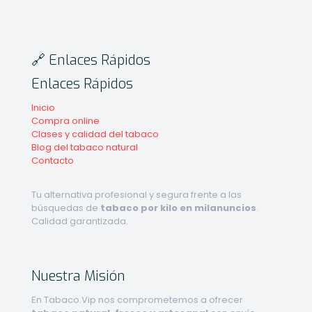
🔗 Enlaces Rápidos
Enlaces Rápidos
Inicio
Compra online
Clases y calidad del tabaco
Blog del tabaco natural
Contacto
Tu alternativa profesional y segura frente a las
búsquedas de
tabaco por kilo en milanuncios
.
Calidad garantizada.
Nuestra Misión
En Tabaco.Vip nos comprometemos a ofrecer