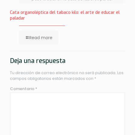
Cata organoléptica del tabaco kilo: el arte de educar el
paladar
Read more
Deja una respuesta
Tu dirección de correo electrónico no será publicada.
Los
campos obligatorios están marcados con
*
Comentario
*