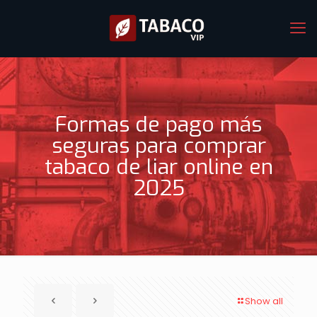
Formas de pago más
seguras para comprar
tabaco de liar online en
2025
Show all