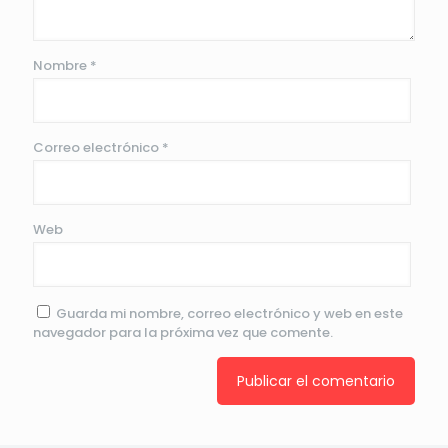
Nombre
*
Correo electrónico
*
Web
Guarda mi nombre, correo electrónico y web en este
navegador para la próxima vez que comente.