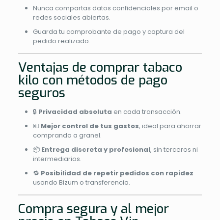
Nunca compartas datos confidenciales por email o
redes sociales abiertas.
Guarda tu comprobante de pago y captura del
pedido realizado.
Ventajas de comprar tabaco
kilo con métodos de pago
seguros
🔒
Privacidad absoluta
en cada transacción.
💶
Mejor control de tus gastos
, ideal para ahorrar
comprando a granel.
📦
Entrega discreta y profesional
, sin terceros ni
intermediarios.
🔁
Posibilidad de repetir pedidos con rapidez
usando Bizum o transferencia.
Compra segura y al mejor