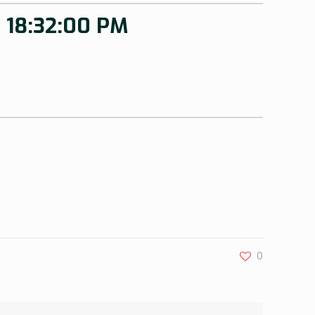
5 18:32:00 PM
0