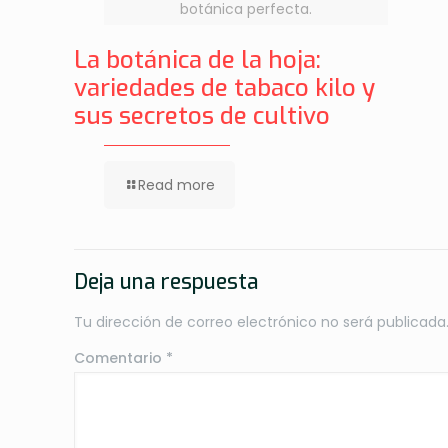
botánica perfecta.
La botánica de la hoja:
variedades de tabaco kilo y
sus secretos de cultivo
Read more
Deja una respuesta
Tu dirección de correo electrónico no será publicada
Comentario
*