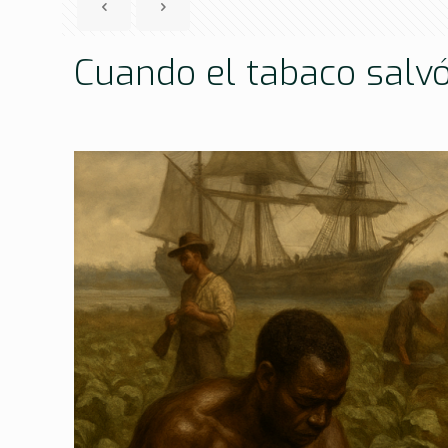
Cuando el tabaco salvó