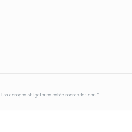
.
Los campos obligatorios están marcados con
*