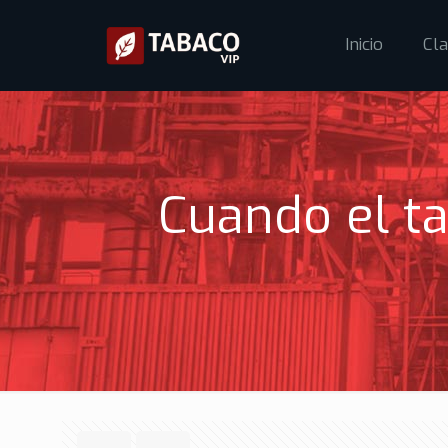
Inicio
Cla
Cuando el ta