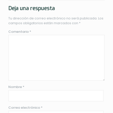
Deja una respuesta
Tu dirección de correo electrónico no será publicada.
Los
campos obligatorios están marcados con
*
Comentario
*
Nombre
*
Correo electrónico
*