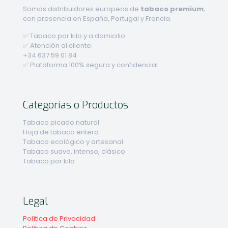
Somos distribuidores europeos de
tabaco premium
,
con presencia en España, Portugal y Francia.
✅ Tabaco por kilo y a domicilio
✅ Atención al cliente:
+34 637 59 01 84
✅ Plataforma 100% segura y confidencial
Categorías o Productos
Tabaco picado natural
Hoja de tabaco entera
Tabaco ecológico y artesanal
Tabaco suave, intenso, clásico
Tabaco por kilo
Legal
Política de Privacidad