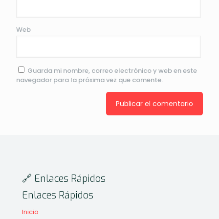
Web
Guarda mi nombre, correo electrónico y web en este
navegador para la próxima vez que comente.
🔗 Enlaces Rápidos
Enlaces Rápidos
Inicio