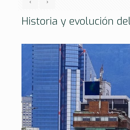
Historia y evolución d