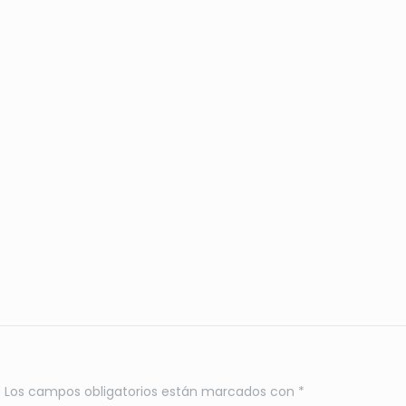
.
Los campos obligatorios están marcados con
*