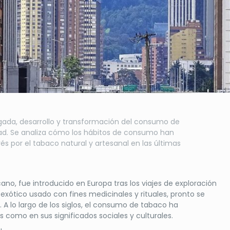
llegada, desarrollo y transformación del consumo de
idad. Se analiza cómo los hábitos de consumo han
s por el tabaco natural y artesanal en las últimas
cano, fue introducido en Europa tras los viajes de exploración
 exótico usado con fines medicinales y rituales, pronto se
 lo largo de los siglos, el consumo de tabaco ha
como en sus significados sociales y culturales.