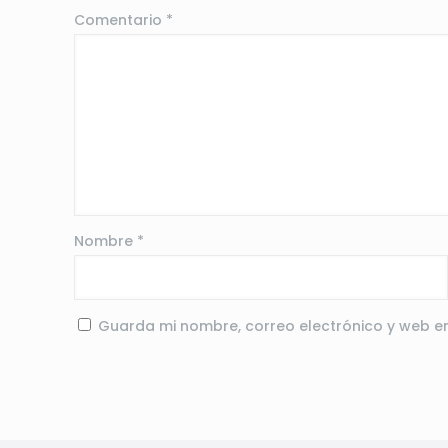
Comentario
*
Nombre
*
Guarda mi nombre, correo electrónico y web e