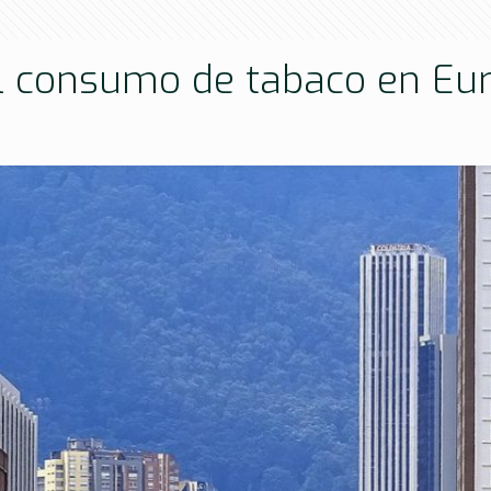
el consumo de tabaco en Eu