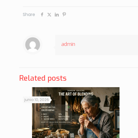
Share
admin
Related posts
junio 10, 2026