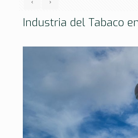
Industria del Tabaco e