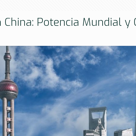
n China: Potencia Mundial y 