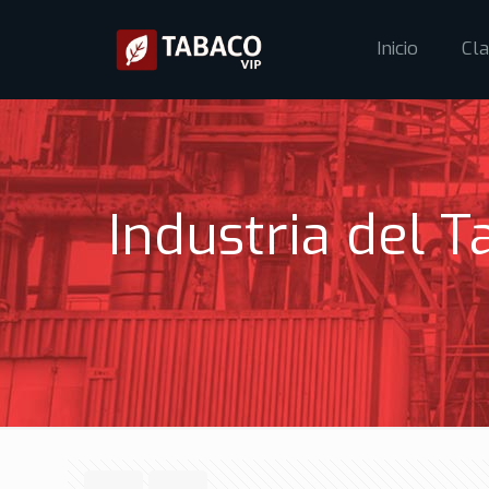
Inicio
Cla
Industria del 