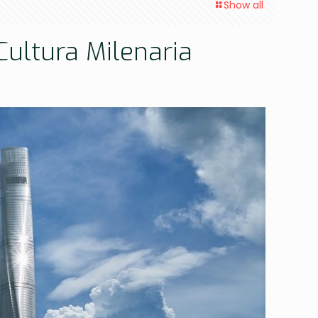
Show all
Cultura Milenaria