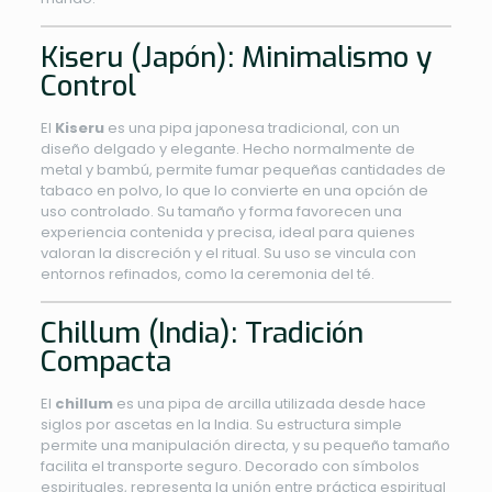
Kiseru (Japón): Minimalismo y
Control
El
Kiseru
es una pipa japonesa tradicional, con un
diseño delgado y elegante. Hecho normalmente de
metal y bambú, permite fumar pequeñas cantidades de
tabaco en polvo, lo que lo convierte en una opción de
uso controlado. Su tamaño y forma favorecen una
experiencia contenida y precisa, ideal para quienes
valoran la discreción y el ritual. Su uso se vincula con
entornos refinados, como la ceremonia del té.
Chillum (India): Tradición
Compacta
El
chillum
es una pipa de arcilla utilizada desde hace
siglos por ascetas en la India. Su estructura simple
permite una manipulación directa, y su pequeño tamaño
facilita el transporte seguro. Decorado con símbolos
espirituales, representa la unión entre práctica espiritual