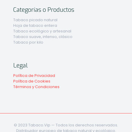
Categorías o Productos
Tabaco picado natural
Hoja de tabaco entera
Tabaco ecológico y artesanal
Tabaco suave, intenso, clásico
Tabaco por kilo
Legal
Política de Privacidad
Política de Cookies
Términos y Condiciones
© 2023 Tabaco.Vip — Todos los derechos reservados.
Distribuidor europeo de tabaco natural y ecológico.