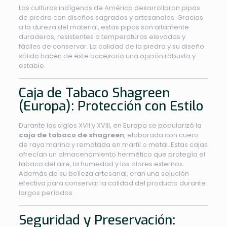
Las culturas indígenas de América desarrollaron pipas
de piedra con diseños sagrados y artesanales. Gracias
a la dureza del material, estas pipas son altamente
duraderas, resistentes a temperaturas elevadas y
fáciles de conservar. La calidad de la piedra y su diseño
sólido hacen de este accesorio una opción robusta y
estable.
Caja de Tabaco Shagreen
(Europa): Protección con Estilo
Durante los siglos XVII y XVIII, en Europa se popularizó la
caja de tabaco de shagreen
, elaborada con cuero
de raya marina y rematada en marfil o metal. Estas cajas
ofrecían un almacenamiento hermético que protegía el
tabaco del aire, la humedad y los olores externos.
Además de su belleza artesanal, eran una solución
efectiva para conservar la calidad del producto durante
largos períodos.
Seguridad y Preservación: