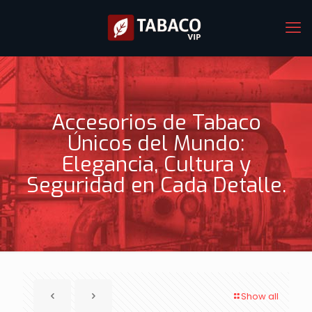
Accesorios de Tabaco
Únicos del Mundo:
Elegancia, Cultura y
Seguridad en Cada Detalle.
Show all