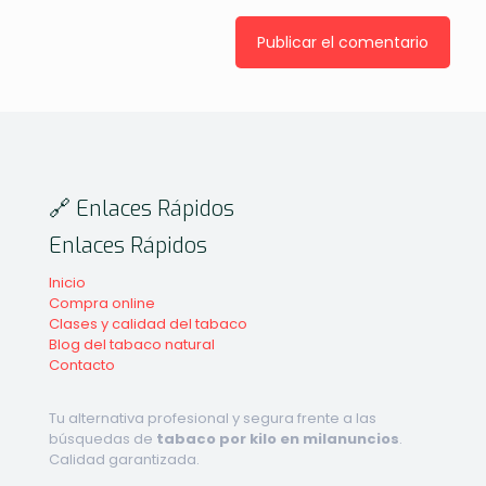
🔗 Enlaces Rápidos
Enlaces Rápidos
Inicio
Compra online
Clases y calidad del tabaco
Blog del tabaco natural
Contacto
Tu alternativa profesional y segura frente a las
búsquedas de
tabaco por kilo en milanuncios
.
Calidad garantizada.