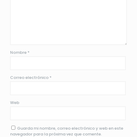
Nombre
*
Correo electrónico
*
Web
Guarda mi nombre, correo electrónico y web en este
navegador para la próxima vez que comente.