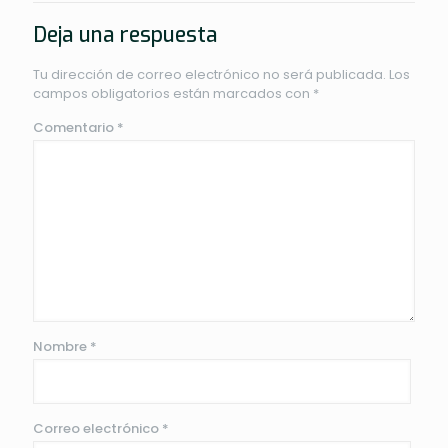
Deja una respuesta
Tu dirección de correo electrónico no será publicada.
Los
campos obligatorios están marcados con
*
Comentario
*
Nombre
*
Correo electrónico
*