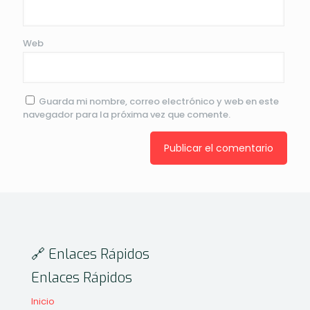
Web
Guarda mi nombre, correo electrónico y web en este
navegador para la próxima vez que comente.
🔗 Enlaces Rápidos
Enlaces Rápidos
Inicio