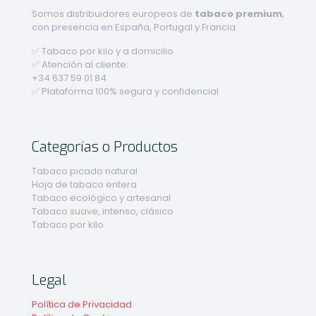
Somos distribuidores europeos de
tabaco premium
,
con presencia en España, Portugal y Francia.
✅ Tabaco por kilo y a domicilio
✅ Atención al cliente:
+34 637 59 01 84
✅ Plataforma 100% segura y confidencial
Categorías o Productos
Tabaco picado natural
Hoja de tabaco entera
Tabaco ecológico y artesanal
Tabaco suave, intenso, clásico
Tabaco por kilo
Legal
Política de Privacidad