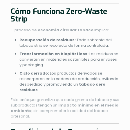
Cómo Funciona Zero-Waste
Strip
El proceso de
economía circular tabaco
implica:
Recuperación de residuos:
Todo sobrante del
tabaco strip se recolecta de forma controlada.
Transformación en bioplásticos:
Los residuos se
convierten en materiales sostenibles para envases
y packaging.
Ciclo cerrado:
Los productos derivados se
reincorporan en la cadena de producción, evitando
desperdicio y promoviendo un
tabaco cero
residuos
.
Este enfoque garantiza que cada gramo de tabaco y sus
subproductos tengan un
impacto mínimo en el medio
ambiente
, sin comprometer la calidad del tabaco
artesanal.