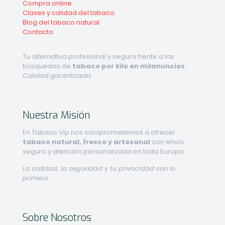
Compra online
Clases y calidad del tabaco
Blog del tabaco natural
Contacto
Tu alternativa profesional y segura frente a las
búsquedas de
tabaco por kilo en milanuncios
.
Calidad garantizada.
Nuestra Misión
En Tabaco.Vip nos comprometemos a ofrecer
tabaco natural, fresco y artesanal
con envío
seguro y atención personalizada en toda Europa.
La calidad, la seguridad y tu privacidad son lo
primero.
Sobre Nosotros