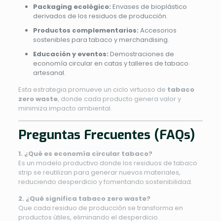
Packaging ecológico:
Envases de bioplástico
derivados de los residuos de producción.
Productos complementarios:
Accesorios
sostenibles para tabaco y merchandising.
Educación y eventos:
Demostraciones de
economía circular en catas y talleres de tabaco
artesanal.
Esta estrategia promueve un ciclo virtuoso de
tabaco
zero waste
, donde cada producto genera valor y
minimiza impacto ambiental.
Preguntas Frecuentes (FAQs)
1. ¿Qué es economía circular tabaco?
Es un modelo productivo donde los residuos de tabaco
strip se reutilizan para generar nuevos materiales,
reduciendo desperdicio y fomentando sostenibilidad.
2. ¿Qué significa tabaco zero waste?
Que cada residuo de producción se transforma en
productos útiles, eliminando el desperdicio.