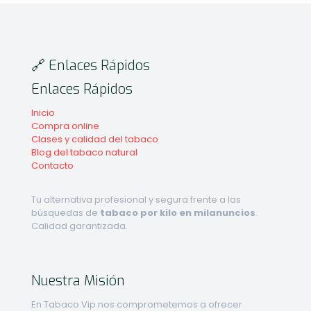
🔗 Enlaces Rápidos
Enlaces Rápidos
Inicio
Compra online
Clases y calidad del tabaco
Blog del tabaco natural
Contacto
Tu alternativa profesional y segura frente a las
búsquedas de
tabaco por kilo en milanuncios
.
Calidad garantizada.
Nuestra Misión
En Tabaco.Vip nos comprometemos a ofrecer