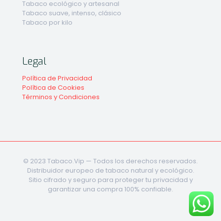
Tabaco ecológico y artesanal
Tabaco suave, intenso, clásico
Tabaco por kilo
Legal
Política de Privacidad
Política de Cookies
Términos y Condiciones
© 2023 Tabaco.Vip — Todos los derechos reservados.
Distribuidor europeo de tabaco natural y ecológico.
Sitio cifrado y seguro para proteger tu privacidad y
garantizar una compra 100% confiable.