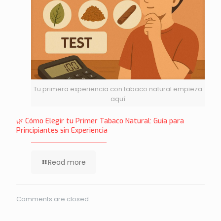
Tu primera experiencia con tabaco natural empieza
aquí
🌿 Cómo Elegir tu Primer Tabaco Natural: Guía para
Principiantes sin Experiencia
Read more
Comments are closed.