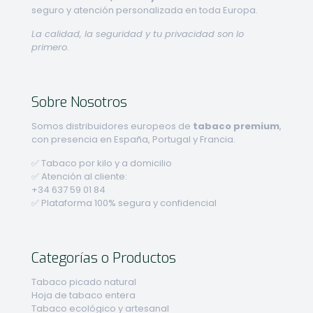
seguro y atención personalizada en toda Europa.
La calidad, la seguridad y tu privacidad son lo
primero.
Sobre Nosotros
Somos distribuidores europeos de
tabaco premium
,
con presencia en España, Portugal y Francia.
✅ Tabaco por kilo y a domicilio
✅ Atención al cliente:
+34 637 59 01 84
✅ Plataforma 100% segura y confidencial
Categorías o Productos
Tabaco picado natural
Hoja de tabaco entera
Tabaco ecológico y artesanal