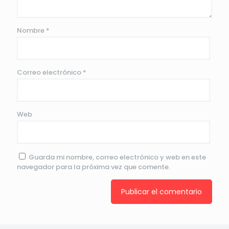
Nombre
*
Correo electrónico
*
Web
Guarda mi nombre, correo electrónico y web en este
navegador para la próxima vez que comente.