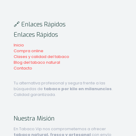
🔗 Enlaces Rápidos
Enlaces Rápidos
Inicio
Compra online
Clases y calidad del tabaco
Blog del tabaco natural
Contacto
Tu alternativa profesional y segura frente a las
búsquedas de
tabaco por kilo en milanuncios
.
Calidad garantizada.
Nuestra Misión
En Tabaco.Vip nos comprometemos a ofrecer
tabaco natural, fresco y artesanal
con envío