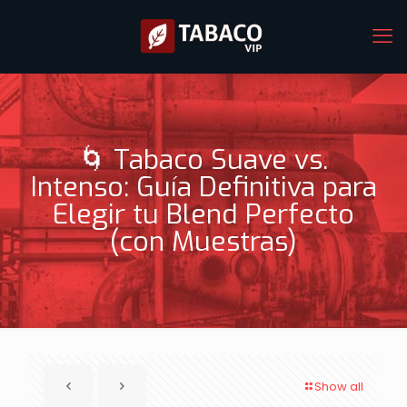
🌀 Tabaco Suave vs.
Intenso: Guía Definitiva para
Elegir tu Blend Perfecto
(con Muestras)
Show all