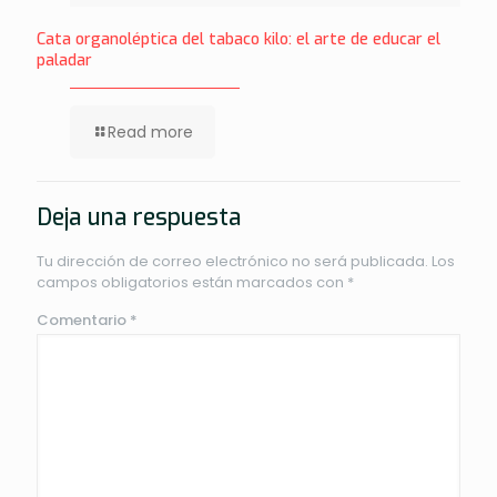
Cata organoléptica del tabaco kilo: el arte de educar el
paladar
Read more
Deja una respuesta
Tu dirección de correo electrónico no será publicada.
Los
campos obligatorios están marcados con
*
Comentario
*