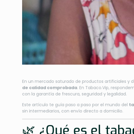
En un mercado saturado de productos artificiales 
de calidad comprobada
. En Tabaco.Vip, responde
con la garantía de frescura, seguridad y legalidad.
Este artículo te guía paso a paso por el mundo del
ta
sin intermediarios, con envío directo a domicilio.
🌿 ¿Qué es el taba