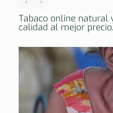
Tabaco online natural y
calidad al mejor precio