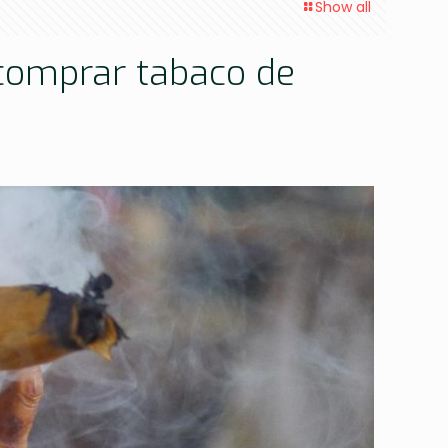
Show all
a comprar tabaco de