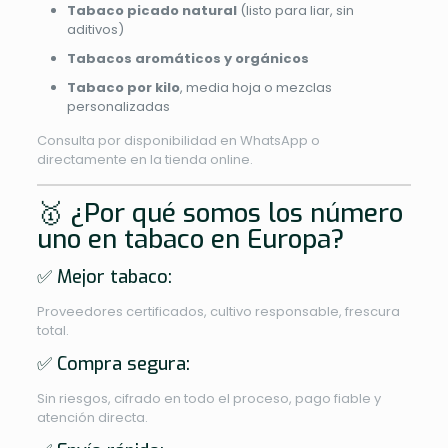
Tabaco picado natural
(listo para liar, sin
aditivos)
Tabacos aromáticos y orgánicos
Tabaco por kilo
, media hoja o mezclas
personalizadas
Consulta por disponibilidad en WhatsApp o
directamente en la tienda online.
🥇 ¿Por qué somos los número
uno en tabaco en Europa?
✅ Mejor tabaco:
Proveedores certificados, cultivo responsable, frescura
total.
✅ Compra segura:
Sin riesgos, cifrado en todo el proceso, pago fiable y
atención directa.