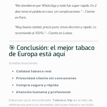
“Me atendieron por WhatsApp y todo fue súper rápido. En 2
días tenía el pedido en casa, sin complicaciones.” – Cliente
en París
“Muy buena calidad, precio justo, envío discreto y rápido. Lo
recomiendo al 100%.” – Cliente en Lisboa
🎯 Conclusión: el mejor tabaco
de Europa está aquí
Si estás buscando:
Calidad tabaco real
Privacidad cliente sin concesiones
Compra segura y rápida
Atención humana y profesional
Entonces ya lo encontraste.
Tabaco.Vip
es el sitio de
referencia para los amantes del buen tabaco en toda