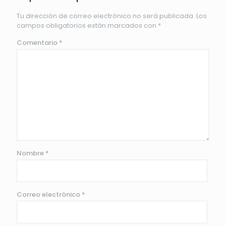
Tu dirección de correo electrónico no será publicada.
Los
campos obligatorios están marcados con
*
Comentario
*
Nombre
*
Correo electrónico
*