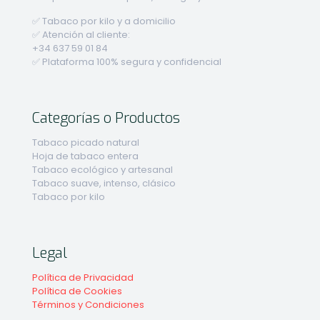
✅ Tabaco por kilo y a domicilio
✅ Atención al cliente:
+34 637 59 01 84
✅ Plataforma 100% segura y confidencial
Categorías o Productos
Tabaco picado natural
Hoja de tabaco entera
Tabaco ecológico y artesanal
Tabaco suave, intenso, clásico
Tabaco por kilo
Legal
Política de Privacidad
Política de Cookies
Términos y Condiciones