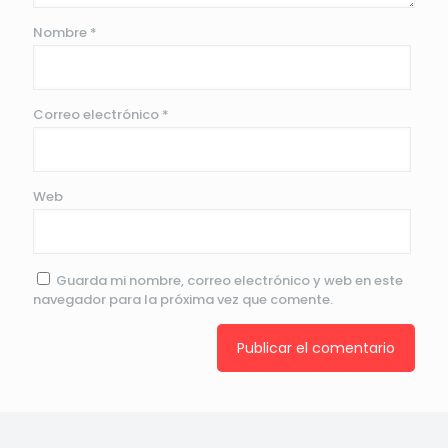
Nombre
*
Correo electrónico
*
Web
Guarda mi nombre, correo electrónico y web en este
navegador para la próxima vez que comente.