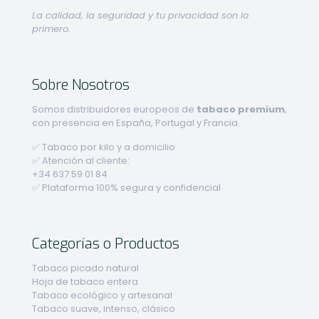
La calidad, la seguridad y tu privacidad son lo
primero.
Sobre Nosotros
Somos distribuidores europeos de
tabaco premium
,
con presencia en España, Portugal y Francia.
✅ Tabaco por kilo y a domicilio
✅ Atención al cliente:
+34 637 59 01 84
✅ Plataforma 100% segura y confidencial
Categorías o Productos
Tabaco picado natural
Hoja de tabaco entera
Tabaco ecológico y artesanal
Tabaco suave, intenso, clásico