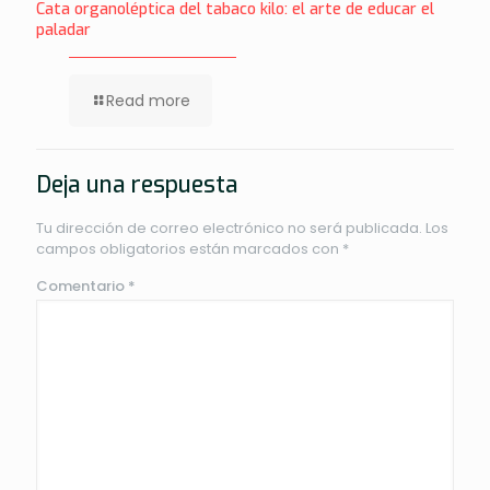
Cata organoléptica del tabaco kilo: el arte de educar el
paladar
Read more
Deja una respuesta
Tu dirección de correo electrónico no será publicada.
Los
campos obligatorios están marcados con
*
Comentario
*