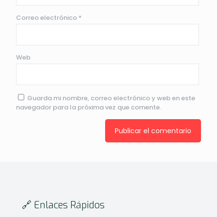
Correo electrónico
*
Web
Guarda mi nombre, correo electrónico y web en este
navegador para la próxima vez que comente.
🔗 Enlaces Rápidos