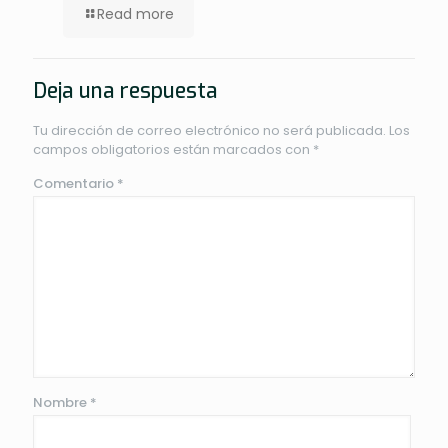
Read more
Deja una respuesta
Tu dirección de correo electrónico no será publicada.
Los
campos obligatorios están marcados con
*
Comentario
*
Nombre
*