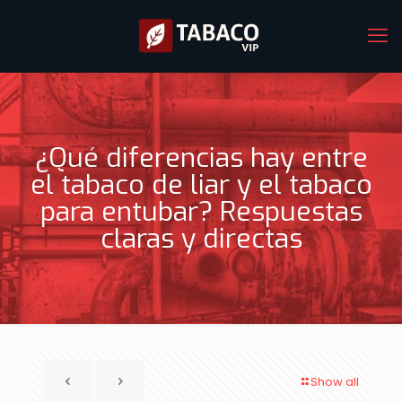
¿Qué diferencias hay entre
el tabaco de liar y el tabaco
para entubar? Respuestas
claras y directas
Show all