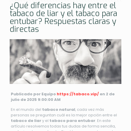
¿Qué diferencias hay entre el
tabaco de liar y el tabaco para
entubar? Respuestas claras y
directas
Publicado por Equipo
https://tabaco.vip/
en 2 de
julio de 2025 9:00:00 AM
En el mundo del
tabaco natural
, cada vez más
personas se preguntan cuál es la mejor opción entre el
tabaco de liar
y el
tabaco para entubar
. En este
artículo resolvemos todas tus dudas de forma sencilla,