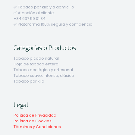
✅ Tabaco por kilo y a domicilio
✅ Atención al cliente:
+34 637 59 01 84
✅ Plataforma 100% segura y confidencial
Categorías o Productos
Tabaco picado natural
Hoja de tabaco entera
Tabaco ecológico y artesanal
Tabaco suave, intenso, clásico
Tabaco por kilo
Legal
Política de Privacidad
Política de Cookies
Términos y Condiciones