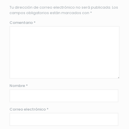
Tu dirección de correo electrónico no será publicada.
Los
campos obligatorios están marcados con
*
Comentario
*
Nombre
*
Correo electrónico
*