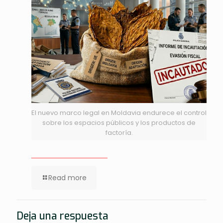
El nuevo marco legal en Moldavia endurece el control
sobre los espacios públicos y los productos de
factoría.
Read more
Deja una respuesta