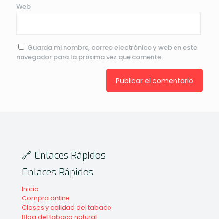
Web
Guarda mi nombre, correo electrónico y web en este
navegador para la próxima vez que comente.
🔗 Enlaces Rápidos
Enlaces Rápidos
Inicio
Compra online
Clases y calidad del tabaco
Blog del tabaco natural