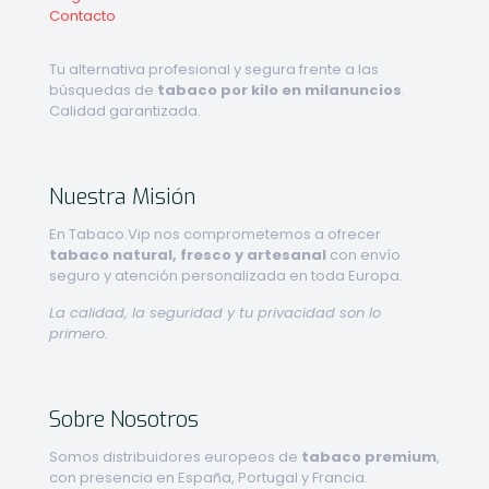
Contacto
Tu alternativa profesional y segura frente a las
búsquedas de
tabaco por kilo en milanuncios
.
Calidad garantizada.
Nuestra Misión
En Tabaco.Vip nos comprometemos a ofrecer
tabaco natural, fresco y artesanal
con envío
seguro y atención personalizada en toda Europa.
La calidad, la seguridad y tu privacidad son lo
primero.
Sobre Nosotros
Somos distribuidores europeos de
tabaco premium
,
con presencia en España, Portugal y Francia.