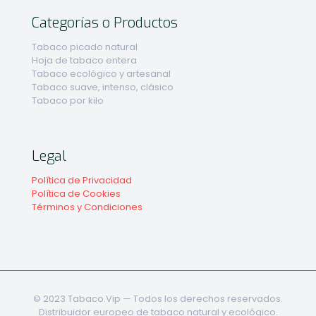
Categorías o Productos
Tabaco picado natural
Hoja de tabaco entera
Tabaco ecológico y artesanal
Tabaco suave, intenso, clásico
Tabaco por kilo
Legal
Política de Privacidad
Política de Cookies
Términos y Condiciones
© 2023 Tabaco.Vip — Todos los derechos reservados.
Distribuidor europeo de tabaco natural y ecológico.