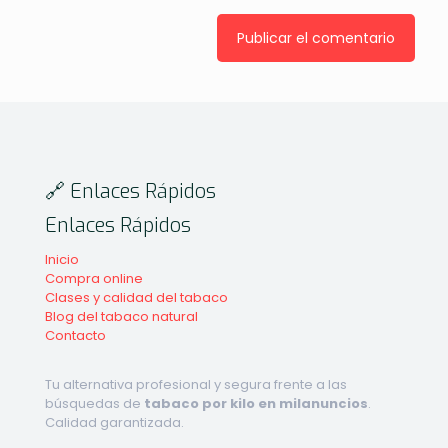
🔗 Enlaces Rápidos
Enlaces Rápidos
Inicio
Compra online
Clases y calidad del tabaco
Blog del tabaco natural
Contacto
Tu alternativa profesional y segura frente a las
búsquedas de
tabaco por kilo en milanuncios
.
Calidad garantizada.