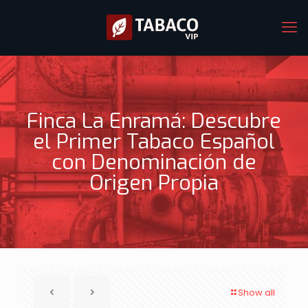
Finca La Enramá: Descubre
el Primer Tabaco Español
con Denominación de
Origen Propia
Show all