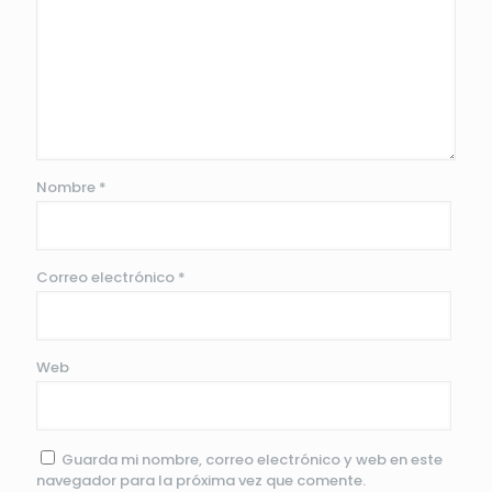
Nombre
*
Correo electrónico
*
Web
Guarda mi nombre, correo electrónico y web en este
navegador para la próxima vez que comente.