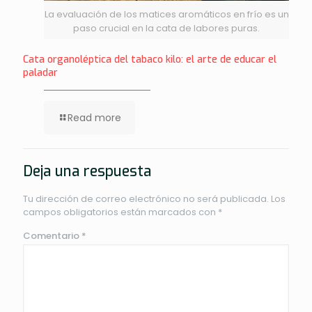
La evaluación de los matices aromáticos en frío es un
paso crucial en la cata de labores puras.
Cata organoléptica del tabaco kilo: el arte de educar el
paladar
Read more
Deja una respuesta
Tu dirección de correo electrónico no será publicada.
Los
campos obligatorios están marcados con
*
Comentario
*