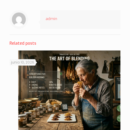
admin
Related posts
junio 10, 2026