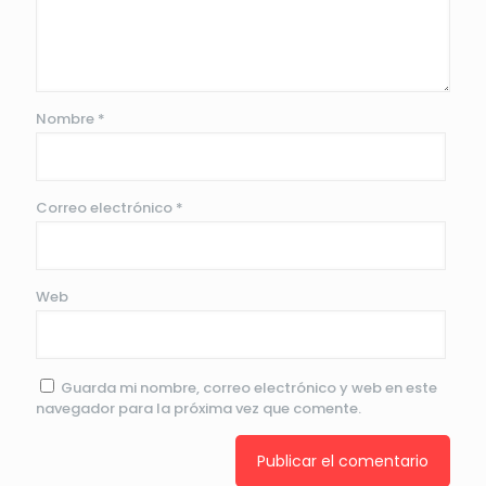
Nombre
*
Correo electrónico
*
Web
Guarda mi nombre, correo electrónico y web en este
navegador para la próxima vez que comente.