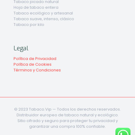
Tabaco picado natural
Hoja de tabaco entera
Tabaco ecológico y artesanal
Tabaco suave, intenso, clásico
Tabaco por kilo
Legal
Política de Privacidad
Política de Cookies
Términos y Condiciones
© 2023 Tabaco.Vip — Todos los derechos reservados.
Distribuidor europeo de tabaco natural y ecológico.
Sitio cifrado y seguro para proteger tu privacidad y
garantizar una compra 100% confiable.