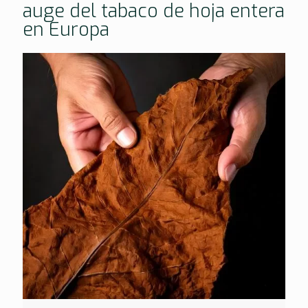
auge del tabaco de hoja entera
en Europa