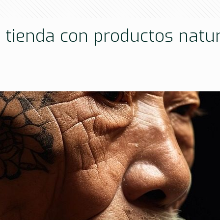
tu tienda con productos nat