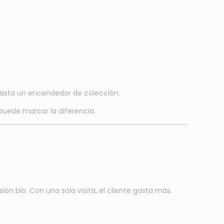
 hasta un encendedor de colección.
uede marcar la diferencia.
ón bio. Con una sola visita, el cliente gasta más.