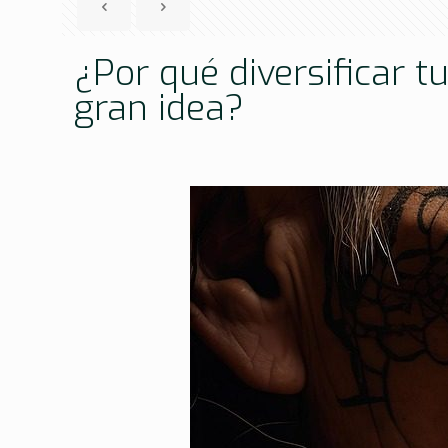
¿Por qué diversificar 
gran idea?