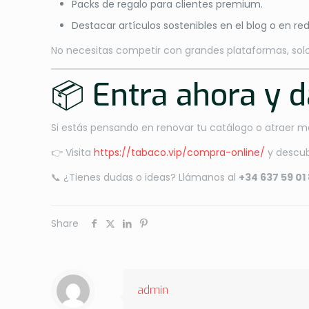
Packs de regalo para clientes premium.
Destacar artículos sostenibles en el blog o en red
No necesitas competir con grandes plataformas, sol
📦 Entra ahora y d
Si estás pensando en renovar tu catálogo o atraer má
👉 Visita
https://tabaco.vip/compra-online/
y descu
📞 ¿Tienes dudas o ideas? Llámanos al
+34 637 59 01
Share
admin