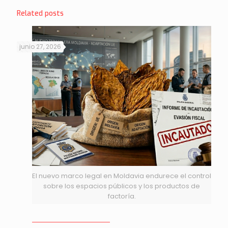
Related posts
junio 27, 2026
El nuevo marco legal en Moldavia endurece el control
sobre los espacios públicos y los productos de
factoría.