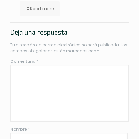
Read more
Deja una respuesta
Tu dirección de correo electrónico no será publicada.
Los
campos obligatorios están marcados con
*
Comentario
*
Nombre
*