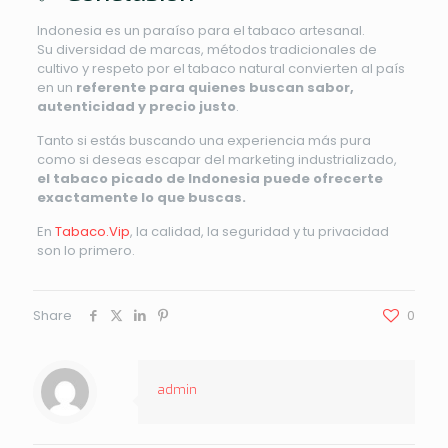
Indonesia es un paraíso para el tabaco artesanal.
Su diversidad de marcas, métodos tradicionales de
cultivo y respeto por el tabaco natural convierten al país
en un
referente para quienes buscan sabor,
autenticidad y precio justo
.
Tanto si estás buscando una experiencia más pura
como si deseas escapar del marketing industrializado,
el tabaco picado de Indonesia puede ofrecerte
exactamente lo que buscas.
En
Tabaco.Vip
, la calidad, la seguridad y tu privacidad
son lo primero.
Share
0
admin