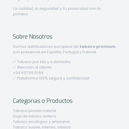
La calidad, la seguridad y tu privacidad son lo
primero.
Sobre Nosotros
Somos distribuidores europeos de
tabaco premium
,
con presencia en España, Portugal y Francia.
✅ Tabaco por kilo y a domicilio
✅ Atención al cliente:
+34 637 59 01 84
✅ Plataforma 100% segura y confidencial
Categorías o Productos
Tabaco picado natural
Hoja de tabaco entera
Tabaco ecológico y artesanal
Tabaco suave, intenso, clásico