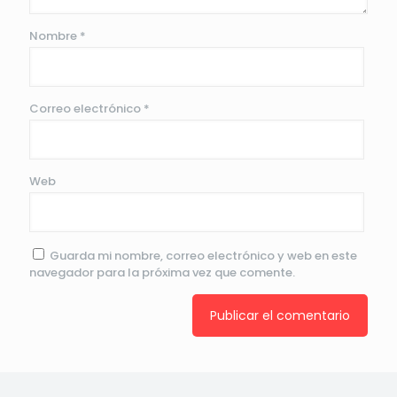
Nombre
*
Correo electrónico
*
Web
Guarda mi nombre, correo electrónico y web en este
navegador para la próxima vez que comente.