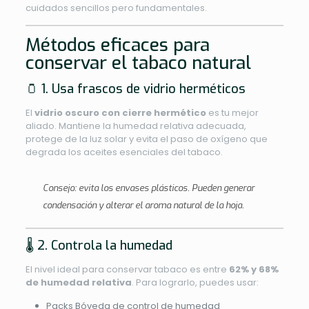
cuidados sencillos pero fundamentales.
Métodos eficaces para
conservar el tabaco natural
🫙 1. Usa frascos de vidrio herméticos
El
vidrio oscuro con cierre hermético
es tu mejor
aliado. Mantiene la humedad relativa adecuada,
protege de la luz solar y evita el paso de oxígeno que
degrada los aceites esenciales del tabaco.
Consejo: evita los envases plásticos. Pueden generar
condensación y alterar el aroma natural de la hoja.
🌡️ 2. Controla la humedad
El nivel ideal para conservar tabaco es entre
62% y 68%
de humedad relativa
. Para lograrlo, puedes usar:
Packs Bóveda de control de humedad