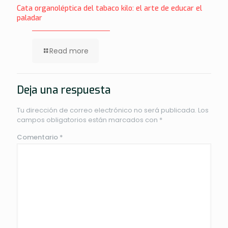
Cata organoléptica del tabaco kilo: el arte de educar el
paladar
Read more
Deja una respuesta
Tu dirección de correo electrónico no será publicada.
Los
campos obligatorios están marcados con
*
Comentario
*