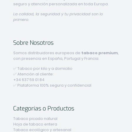
seguro y atención personalizada en toda Europa.
La calidad, la seguridad y tu privacidad son lo
primero.
Sobre Nosotros
Somos distribuidores europeos de
tabaco premium
,
con presencia en España, Portugal y Francia.
✅ Tabaco por kilo y a domicilio
✅ Atención al cliente:
+34 637 59 01 84
✅ Plataforma 100% segura y confidencial
Categorías o Productos
Tabaco picado natural
Hoja de tabaco entera
Tabaco ecológico y artesanal