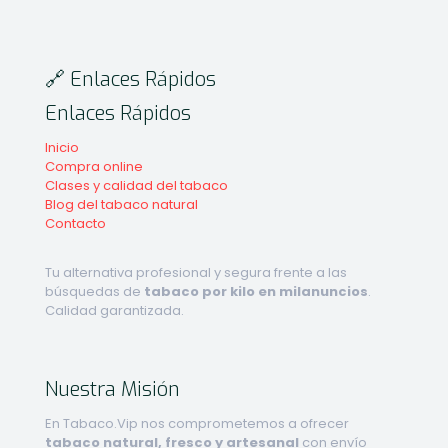
🔗 Enlaces Rápidos
Enlaces Rápidos
Inicio
Compra online
Clases y calidad del tabaco
Blog del tabaco natural
Contacto
Tu alternativa profesional y segura frente a las
búsquedas de
tabaco por kilo en milanuncios
.
Calidad garantizada.
Nuestra Misión
En Tabaco.Vip nos comprometemos a ofrecer
tabaco natural, fresco y artesanal
con envío