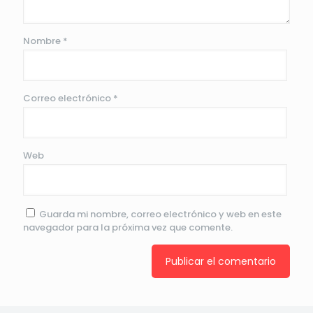
Nombre
*
Correo electrónico
*
Web
Guarda mi nombre, correo electrónico y web en este
navegador para la próxima vez que comente.