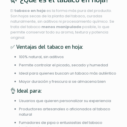
El
tabaco en hoja
es la forma más pura del producto.
Son hojas secas de la planta del tabaco, curadas
naturalmente, sin aditivos ni procesamiento químico. Se
trata del tabaco
menos manipulado
posible, lo que
permite conservar todo su aroma, textura y potencia
original.
✅ Ventajas del tabaco en hoja:
100% natural, sin aditivos
Permite controlar el picado, secado y humedad
Ideal para quienes buscan un tabaco más auténtico
Mayor duración y frescura si se almacena bien
👌 Ideal para:
Usuarios que quieren personalizar su experiencia
Productores artesanales o aficionados al tabaco
natural
Fumadores de pipa o entusiastas del tabaco