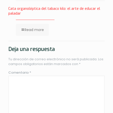
Cata organoléptica del tabaco kilo: el arte de educar el
paladar
Read more
Deja una respuesta
Tu dirección de correo electrónico no será publicada.
Los
campos obligatorios están marcados con
*
Comentario
*