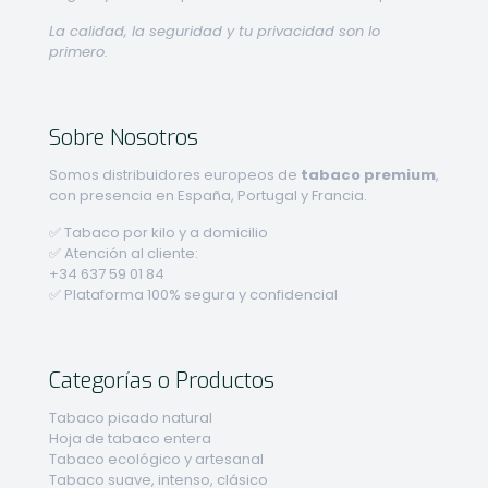
La calidad, la seguridad y tu privacidad son lo
primero.
Sobre Nosotros
Somos distribuidores europeos de
tabaco premium
,
con presencia en España, Portugal y Francia.
✅ Tabaco por kilo y a domicilio
✅ Atención al cliente:
+34 637 59 01 84
✅ Plataforma 100% segura y confidencial
Categorías o Productos
Tabaco picado natural
Hoja de tabaco entera
Tabaco ecológico y artesanal
Tabaco suave, intenso, clásico