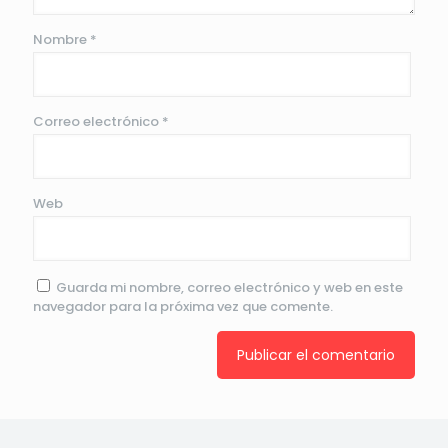
Nombre
*
Correo electrónico
*
Web
Guarda mi nombre, correo electrónico y web en este
navegador para la próxima vez que comente.