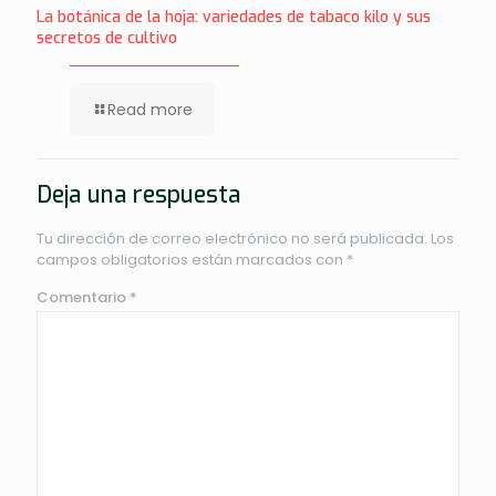
La botánica de la hoja: variedades de tabaco kilo y sus
secretos de cultivo
Read more
Deja una respuesta
Tu dirección de correo electrónico no será publicada.
Los
campos obligatorios están marcados con
*
Comentario
*