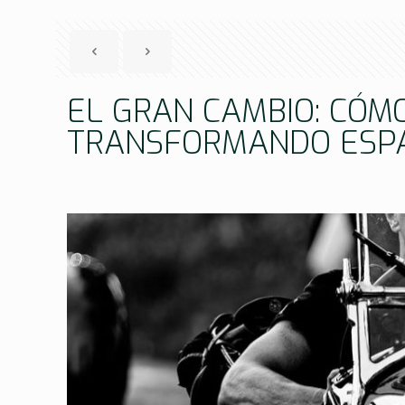
EL GRAN CAMBIO: CÓM
TRANSFORMANDO ESPA