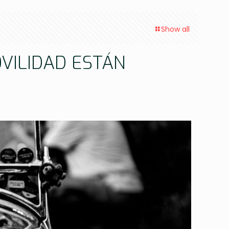
Show all
VILIDAD ESTÁN