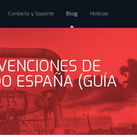
Contacto y Soporte
Blog
Noticias
VENCIONES DE
O ESPAÑA (GUÍA