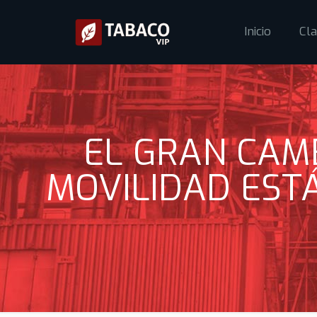
Inicio
Cla
EL GRAN CAM
MOVILIDAD EST