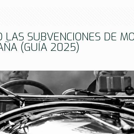
O LAS SUBVENCIONES DE MO
ÑA (GUÍA 2025)