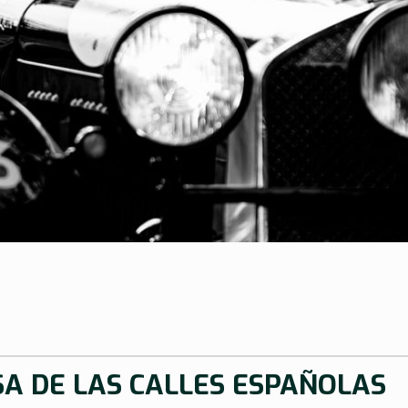
SA DE LAS CALLES ESPAÑOLAS