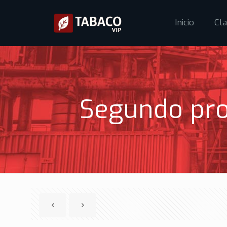
Inicio
Cla
Segundo pro