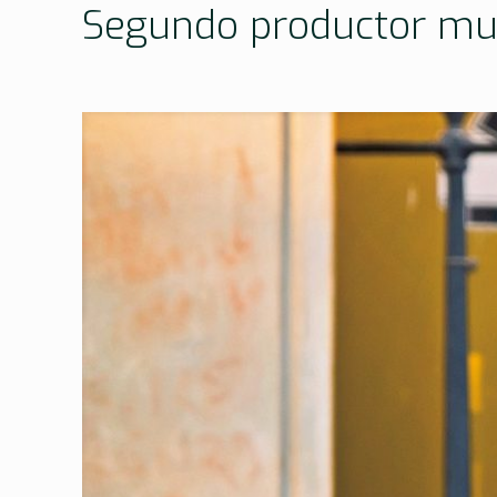
Segundo productor mun