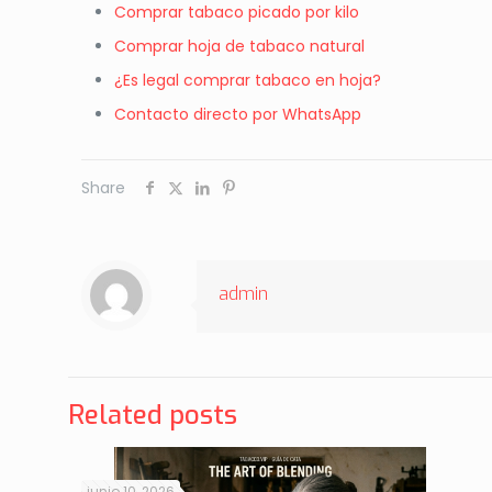
Comprar tabaco picado por kilo
Comprar hoja de tabaco natural
¿Es legal comprar tabaco en hoja?
Contacto directo por WhatsApp
Share
admin
Related posts
junio 10, 2026