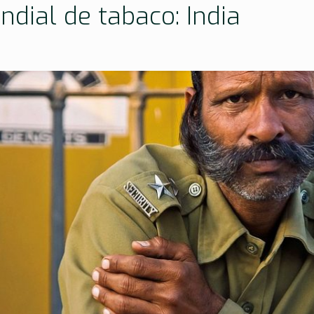
dial de tabaco: India