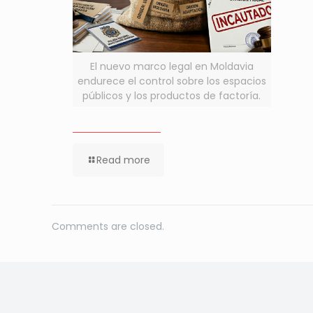
El nuevo marco legal en Moldavia
endurece el control sobre los espacios
públicos y los productos de factoría.
Read more
Comments are closed.