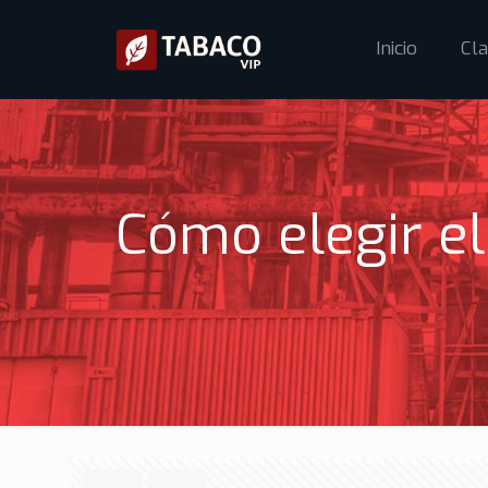
Inicio
Cla
Cómo elegir el