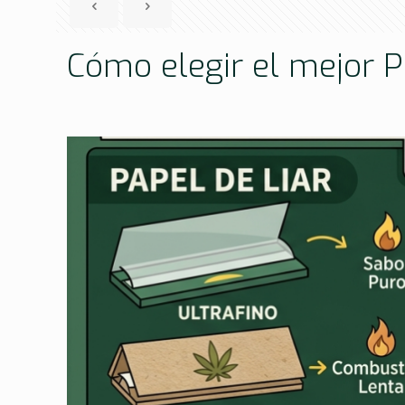
Cómo elegir el mejor P