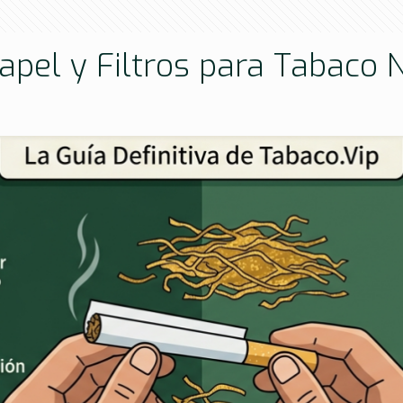
apel y Filtros para Tabaco 