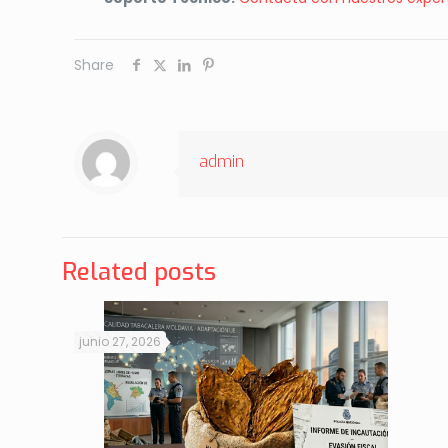
Share
admin
Related posts
junio 27, 2026