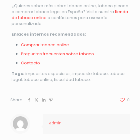
¿Quieres saber más sobre tabaco online, tabaco picado
o comprar tabaco legal en España? Visita nuestra
tienda
de tabaco online
o contáctanos para asesoría
personalizada.
Enlaces internos recomendados:
Comprar tabaco online
Preguntas frecuentes sobre tabaco
Contacto
Tags:
impuestos especiales, impuesto tabaco, tabaco
legal, tabaco online, fiscalidad tabaco.
Share
0
admin