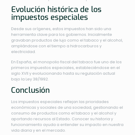
Evolución histórica de los
impuestos especiales
Desde sus orígenes, estos impuestos han sido una
herramienta clave para los gobiernos. Inicialmente
gravaban productos de lujo como el tabaco y el alcohol,
ampliándose con el tiempo a hidrocarburos y
electricidad.
En España, el monopolio fiscal del tabaco fue uno de los
primeros impuestos especiales, estableciéndose en el
siglo XVII y evolucionando hasta su regulación actual
bajo la Ley 38/1992.
Conclusión
Los impuestos especiales reflejan las prioridades
económicas y sociales de una sociedad, gestionando el
consumo de productos como el tabaco y el alcohol y
aportando recursos al Estado. Conocer su historia y
funcionamiento ayuda a entender su impacto en nuestra
vida diaria y en el mercado.