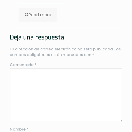
Read more
Deja una respuesta
Tu dirección de correo electrónico no será publicada.
Los
campos obligatorios están marcados con
*
Comentario
*
Nombre
*