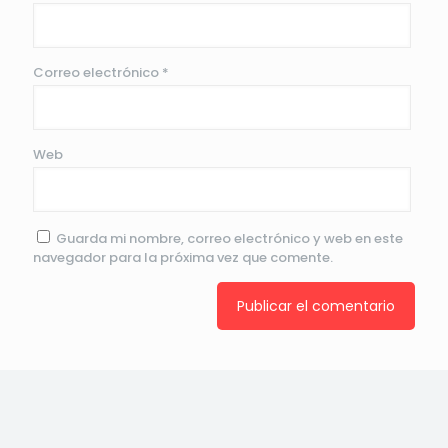
Correo electrónico
*
Web
Guarda mi nombre, correo electrónico y web en este
navegador para la próxima vez que comente.