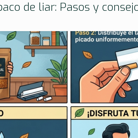
abaco de liar: Pasos y consej