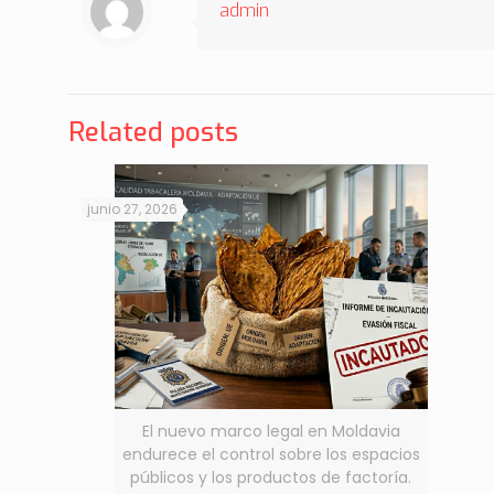
admin
Related posts
junio 27, 2026
El nuevo marco legal en Moldavia
endurece el control sobre los espacios
públicos y los productos de factoría.