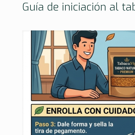
Guía de iniciación al t