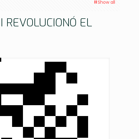
Show all
II REVOLUCIONÓ EL