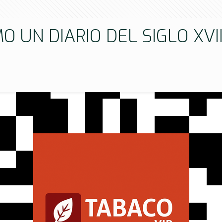
O UN DIARIO DEL SIGLO XVI