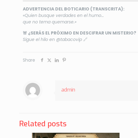
ADVERTENCIA DEL BOTICARIO (TRANSCRITA):
«Quien busque verdades en el humo…
que no tema quemarse.»
🚨 ¿SERÁS EL PRÓXIMO EN DESCIFRAR UN MISTERIO?
Sigue el hilo en @tabacovip
🔗
Share
admin
Related posts