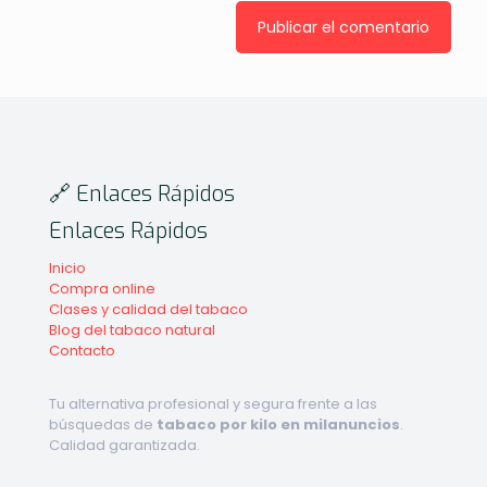
🔗 Enlaces Rápidos
Enlaces Rápidos
Inicio
Compra online
Clases y calidad del tabaco
Blog del tabaco natural
Contacto
Tu alternativa profesional y segura frente a las
búsquedas de
tabaco por kilo en milanuncios
.
Calidad garantizada.