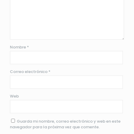
Nombre
*
Correo electrónico
*
Web
Guarda mi nombre, correo electrónico y web en este
navegador para la próxima vez que comente.