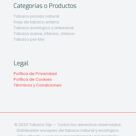
Categorías o Productos
Tabaco picado natural
Hoja de tabaco entera
Tabaco ecológico y artesanal
Tabaco suave, intenso, clásico
Tabaco por kilo
Legal
Política de Privacidad
Política de Cookies
Términos y Condiciones
© 2023 Tabaco.Vip — Todos los derechos reservados.
Distribuidor europeo de tabaco natural y ecológico.