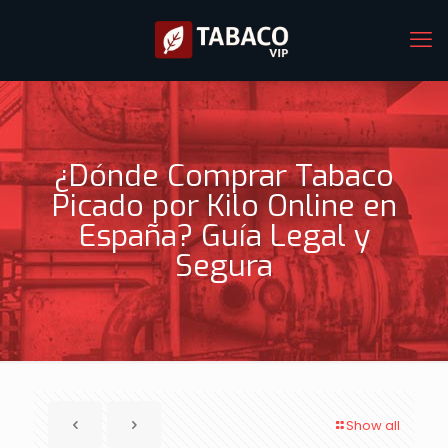
¿Dónde Comprar Tabaco
Picado por Kilo Online en
España? Guía Legal y
Segura
Show all