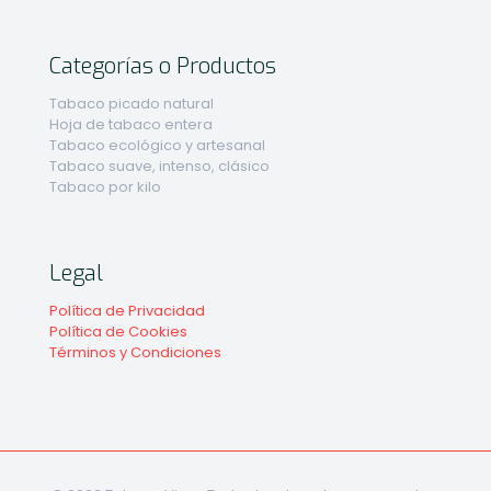
Categorías o Productos
Tabaco picado natural
Hoja de tabaco entera
Tabaco ecológico y artesanal
Tabaco suave, intenso, clásico
Tabaco por kilo
Legal
Política de Privacidad
Política de Cookies
Términos y Condiciones