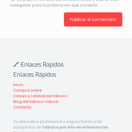
navegador para la próxima vez que comente.
🔗 Enlaces Rápidos
Enlaces Rápidos
Inicio
Compra online
Clases y calidad del tabaco
Blog del tabaco natural
Contacto
Tu alternativa profesional y segura frente a las
búsquedas de
tabaco por kilo en milanuncios
.