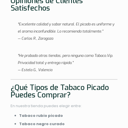
Opiniones de Clientes
Satisfechos
“Excelente calidad y sabor natural. El picado es uniforme y
el aroma inconfundible. Lo recomiendo totalmente.”
— Carlos R., Zaragoza
“He probado otras tiendas, pero ninguna como Tabaco.Vip.
Privacidad total y entrega rápida.”
— Estela G., Valencia
¿Qué Tipos de Tabaco Picado
Puedes Comprar?
En nuestra tienda puedes elegir entre:
Tabaco rubio picado
Tabaco negro curado