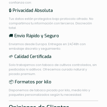
confianza con:
🔒 Privacidad Absoluta
Tus datos están protegidos bajo protocolo cifrado. No
compartimos tu información con terceros. Discreción
total.
🚚 Envío Rápido y Seguro
Enviamos desde Europa. Entregas en 24/48h con
embalaje discreto y seguimiento.
🌱 Calidad Certificada
Solo trabajamos con tabaco de cultivos controlados, sin
pesticidas ni aditivos. Ofrecemos curado natural y
picado premium.
📦 Formatos por kilo
Disponemos de tabaco picado por kilo, medio kilo y
paquetes personalizados según tu necesidad.