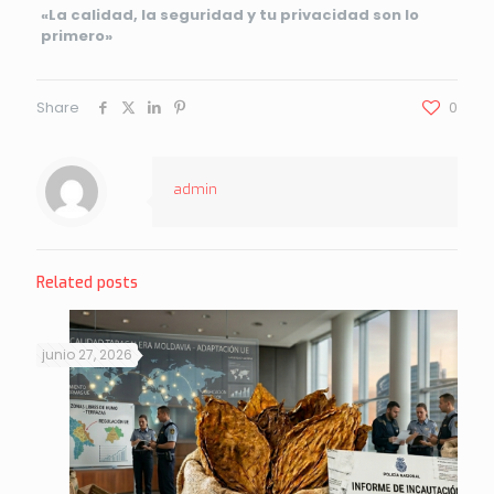
«La calidad, la seguridad y tu privacidad son lo
primero»
Share
0
admin
Related posts
junio 27, 2026