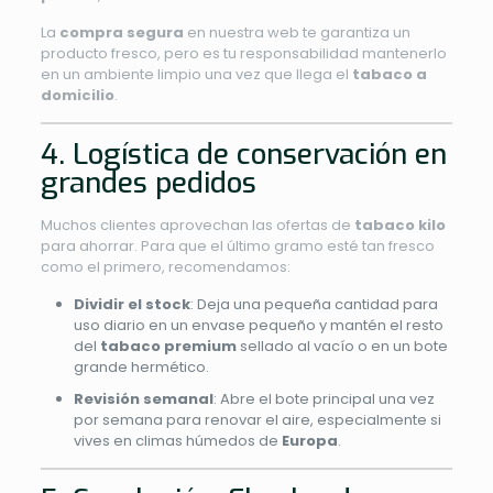
La
compra segura
en nuestra web te garantiza un
producto fresco, pero es tu responsabilidad mantenerlo
en un ambiente limpio una vez que llega el
tabaco a
domicilio
.
4. Logística de conservación en
grandes pedidos
Muchos clientes aprovechan las ofertas de
tabaco kilo
para ahorrar. Para que el último gramo esté tan fresco
como el primero, recomendamos:
Dividir el stock
: Deja una pequeña cantidad para
uso diario en un envase pequeño y mantén el resto
del
tabaco premium
sellado al vacío o en un bote
grande hermético.
Revisión semanal
: Abre el bote principal una vez
por semana para renovar el aire, especialmente si
vives en climas húmedos de
Europa
.