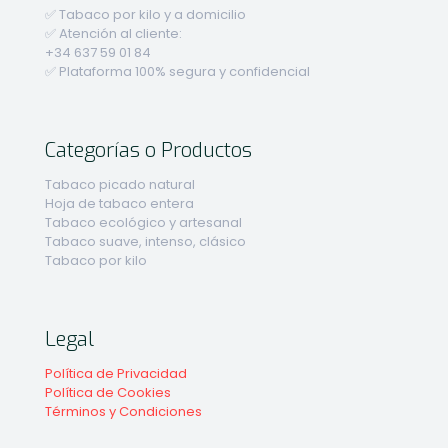
✅ Tabaco por kilo y a domicilio
✅ Atención al cliente:
+34 637 59 01 84
✅ Plataforma 100% segura y confidencial
Categorías o Productos
Tabaco picado natural
Hoja de tabaco entera
Tabaco ecológico y artesanal
Tabaco suave, intenso, clásico
Tabaco por kilo
Legal
Política de Privacidad
Política de Cookies
Términos y Condiciones