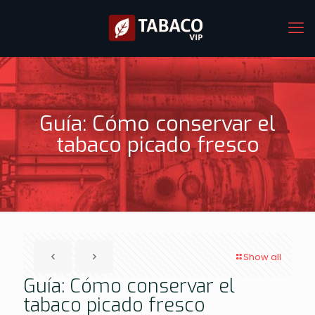
Guía: Cómo conservar el
tabaco picado fresco
Show all
Guía: Cómo conservar el
tabaco picado fresco