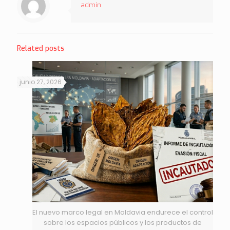
admin
Related posts
junio 27, 2026
El nuevo marco legal en Moldavia endurece el control
sobre los espacios públicos y los productos de