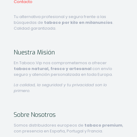
Contacto
Tu alternativa profesional y segura frente a las
búsquedas de
tabaco por kilo en milanuncios
.
Calidad garantizada.
Nuestra Misión
En Tabaco.Vip nos comprometemos a ofrecer
tabaco natural, fresco y artesanal
con envío
seguro y atención personalizada en toda Europa.
La calidad, la seguridad y tu privacidad son lo
primero.
Sobre Nosotros
Somos distribuidores europeos de
tabaco premium
,
con presencia en España, Portugal y Francia.