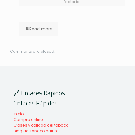
factoría.
Read more
Comments are closed.
🔗 Enlaces Rápidos
Enlaces Rápidos
Inicio
Compra online
Clases y calidad del tabaco
Blog del tabaco natural