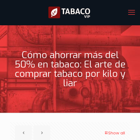
Cómo ahorrar más del
50% en tabaco: El arte de
comprar tabaco por kilo y
liar
Show all