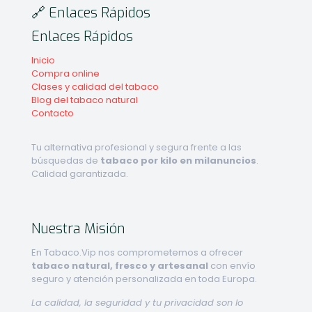
🔗 Enlaces Rápidos
Enlaces Rápidos
Inicio
Compra online
Clases y calidad del tabaco
Blog del tabaco natural
Contacto
Tu alternativa profesional y segura frente a las
búsquedas de
tabaco por kilo en milanuncios
.
Calidad garantizada.
Nuestra Misión
En Tabaco.Vip nos comprometemos a ofrecer
tabaco natural, fresco y artesanal
con envío
seguro y atención personalizada en toda Europa.
La calidad, la seguridad y tu privacidad son lo