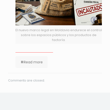
El nuevo marco legal en Moldavia endurece el control
sobre los espacios públicos y los productos de
factoría.
Read more
Comments are closed.