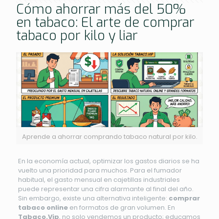
Cómo ahorrar más del 50%
en tabaco: El arte de comprar
tabaco por kilo y liar
Aprende a ahorrar comprando tabaco natural por kilo.
En la economía actual, optimizar los gastos diarios se ha
vuelto una prioridad para muchos. Para el fumador
habitual, el gasto mensual en cajetillas industriales
puede representar una cifra alarmante al final del año.
Sin embargo, existe una alternativa inteligente:
comprar
tabaco online
en formatos de gran volumen. En
Tabaco.Vip
, no solo vendemos un producto; educamos