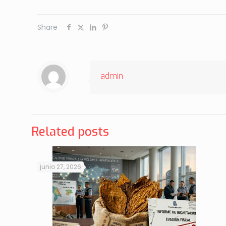
Share
admin
Related posts
junio 27, 2026