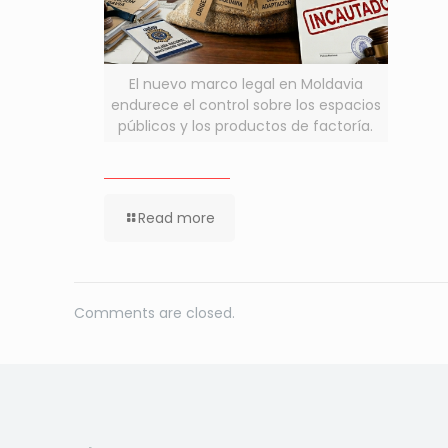
El nuevo marco legal en Moldavia
endurece el control sobre los espacios
públicos y los productos de factoría.
Read more
Comments are closed.