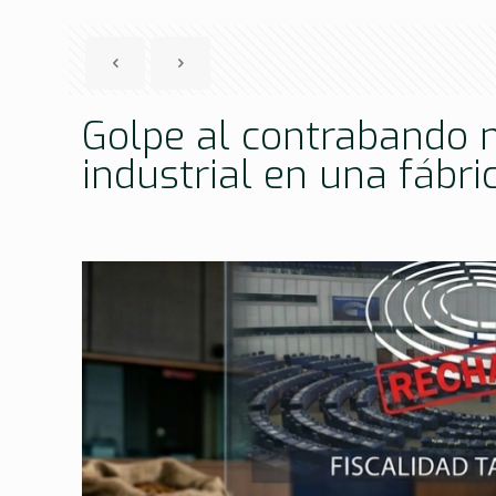
Golpe al contrabando 
industrial en una fábri