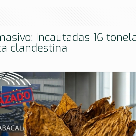
masivo: Incautadas 16 tonel
ca clandestina