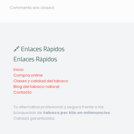
Comments are closed.
🔗 Enlaces Rápidos
Enlaces Rápidos
Inicio
Compra online
Clases y calidad del tabaco
Blog del tabaco natural
Contacto
Tu alternativa profesional y segura frente a las
búsquedas de
tabaco por kilo en milanuncios
.
Calidad garantizada.