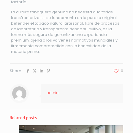
factoría.
La cultura tabaquera genuina no necesita auditorías
transfronterizas si se fundamenta en la pureza original.
Defender el tabaco natural artesanal, libre de procesos
de laboratorio y transparente desde su cultivo, es la
forma más segura de garantizar una experiencia
premium, ajena a los vaivenes normativos mundiales y
firmemente comprometida con la honestidad de la
materia prima.
Share
0
admin
Related posts