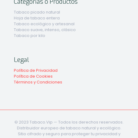
Categorías o Productos
Tabaco picado natural
Hoja de tabaco entera
Tabaco ecológico y artesanal
Tabaco suave, intenso, clásico
Tabaco por kilo
Legal
Política de Privacidad
Política de Cookies
Términos y Condiciones
© 2023 Tabaco.Vip — Todos los derechos reservados.
Distribuidor europeo de tabaco natural y ecológico.
Sitio cifrado y seguro para proteger tu privacidad y