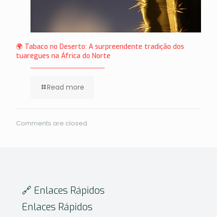
🌍 Tabaco no Deserto: A surpreendente tradição dos
tuaregues na África do Norte
Read more
Comments are closed.
🔗 Enlaces Rápidos
Enlaces Rápidos